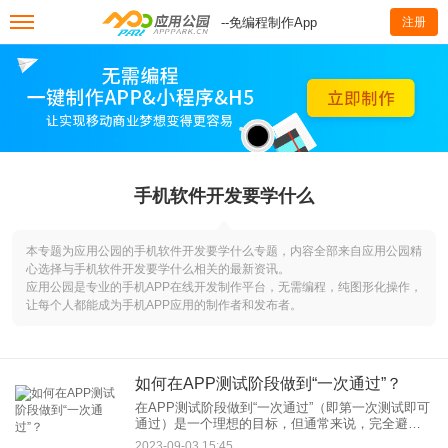
--免编程制作App
注册
手机软件开发要学什么
本专题为应用公园的手机软件开发要学什么专题，内容全部来自应用公园精
心选择与手机软件开发要学什么相关的最新资讯。
应用公园是专业的手机APP在线开发制作平台，无需编程，纯图形化操作，
让每个人都能成为手机APP应用的制作者和发布者。
如何在APP测试阶段做到“一次通过”？
在APP测试阶段做到“一次通过”（即第一次测试即可
通过）是一个理想的目标，但通常来说，完全避免
所有缺陷可能是不太可能的。然而，你可以采取一
2023-09-03 15:45