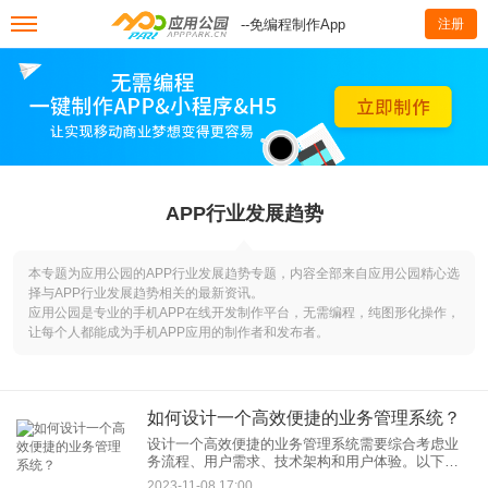
--免编程制作App
注册
APP行业发展趋势
本专题为应用公园的APP行业发展趋势专题，内容全部来自应用公园精心选
择与APP行业发展趋势相关的最新资讯。
应用公园是专业的手机APP在线开发制作平台，无需编程，纯图形化操作，
让每个人都能成为手机APP应用的制作者和发布者。
如何设计一个高效便捷的业务管理系统？
设计一个高效便捷的业务管理系统需要综合考虑业
务流程、用户需求、技术架构和用户体验。以下是
一些关键步骤和考虑因素，帮助您创建这样的系
2023-11-08 17:00