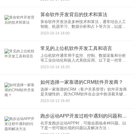
算命软件开发背后的技术和算法
算命软件开发涉及多种技术和算法，通常结合人工
智能、机器学习、数据分析和占卜等方法，以提供
用户的个人命理、星座、塔罗牌等占卜服务。以下
2023-10-14 16:00
是算命软件背后的一些关键技术和算法：
常见的上位机软件开发工具和语言
上位机软件通常用于监控、控制、数据采集和分析
等工业自动化和嵌入式系统应用。以下是一些常见
的上位机软件开发工具和编程语言：
2023-10-14 16:20
如何选择一家靠谱的CRM软件开发商？
选择一家靠谱的CRM（客户关系管理）软件开发商
是关键性的，因为CRM软件在企业中扮演着关键的
角色。以下是一些指导原则，可以帮助您选择合适
2023-10-13 16:40
的CRM软件开发商：
跑步运动APP开发过程中遇到的问题和解决方法
在开发跑步运动APP时，可能会面临各种问题。以
下是一些可能出现的问题以及解决方法：