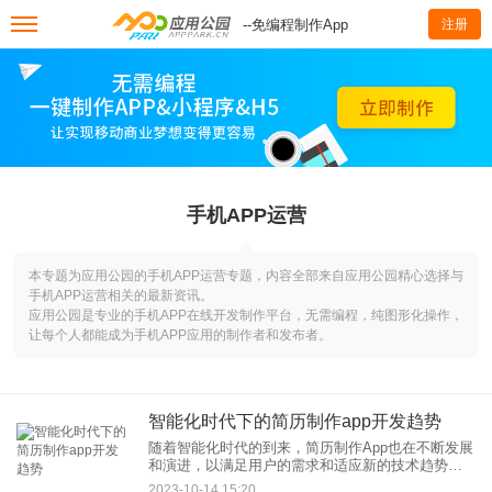
--免编程制作App
注册
手机APP运营
本专题为应用公园的手机APP运营专题，内容全部来自应用公园精心选择与
手机APP运营相关的最新资讯。
应用公园是专业的手机APP在线开发制作平台，无需编程，纯图形化操作，
让每个人都能成为手机APP应用的制作者和发布者。
智能化时代下的简历制作app开发趋势
随着智能化时代的到来，简历制作App也在不断发展
和演进，以满足用户的需求和适应新的技术趋势。
以下是智能化时代下的简历制作App开发趋势：
2023-10-14 15:20