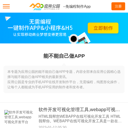
--免编程制作App
注册
能不能自己做APP
本专题为应用公园的能不能自己做APP专题，内容全部来自应用公园精心选
择与能不能自己做APP相关的最新资讯。
应用公园是专业的手机APP在线开发制作平台，无需编程，纯图形化操作，
让每个人都能成为手机APP应用的制作者和发布者。
软件开发可视化管理工具,webapp可视化开发平台
HTML我帮您WEBAPP在线可视化开发工具 HTML
我帮你。WEBAPP在线可视化开发工具是一款在线
可视化网站在线设计软件，它不需要专业知识，通
2023-01-12 05:30