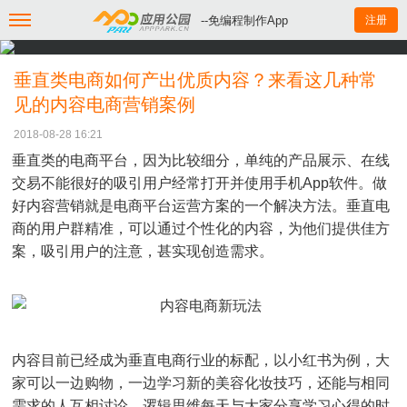
--免编程制作App
注册
垂直类电商如何产出优质内容？来看这几种常
见的内容电商营销案例
2018-08-28 16:21
垂直类的电商平台，因为比较细分，单纯的产品展示、在线
交易不能很好的吸引用户经常打开并使用手机App软件。做
好内容营销就是电商平台运营方案的一个解决方法。垂直电
商的用户群精准，可以通过个性化的内容，为他们提供佳方
案，吸引用户的注意，甚实现创造需求。
内容目前已经成为垂直电商行业的标配，以小红书为例，大
家可以一边购物，一边学习新的美容化妆技巧，还能与相同
需求的人互相讨论。逻辑思维每天与大家分享学习心得的时