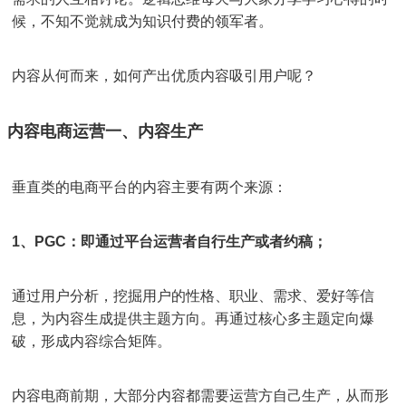
候，不知不觉就成为知识付费的领军者。
内容从何而来，如何产出优质内容吸引用户呢？
内容电商运营一、内容生产
垂直类的电商平台的内容主要有两个来源：
1、PGC：即通过平台运营者自行生产或者约稿；
通过用户分析，挖掘用户的性格、职业、需求、爱好等信
息，为内容生成提供主题方向。再通过核心多主题定向爆
破，形成内容综合矩阵。
内容电商前期，大部分内容都需要运营方自己生产，从而形