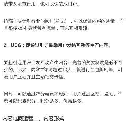
成带头示范作用，也可以伪装成用户。
约稿主要针对行业的kol（意见），可以保证内容的质量，而
且很多kol本身就带有流量，可以互相引流。
2、UCG：即通过引导鼓励用户发帖互动等生产内容。
要想引起用户自发互动产生内容，完善的奖励制度是必不可
少的。比如，内容**评论超过10人，就进行红包奖励等。刺
激用户互动并且主动社交传播。
同时，可以通过积分会员等形式，用户通过互动、发帖、**
都可以积累积分，积分越多、优惠越多。
内容电商运营二、内容形式