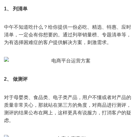
1、 列清单
中午不知道吃什么？给你提供一份必吃、精选、特惠、应时
清单，一定会有你想要的。通过列举销量榜、专题清单等，
为有选择困难症的客户提供解决方案，刺激需求。
2、 做测评
对于母婴类、食品类、电子类产品，用户不懂或者对产品的
质量非常关心，那就站在第三方的角度，对商品进行测评，
测评的结果公布在网上，这样更具有说服力，打消客户的疑
虑。