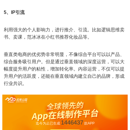
5、IP引流
利用强大的个人影响力，进行推介、引流。比如逻辑思维卖
书、卖课，范冰冰在小红书推荐化妆品等。
垂直类电商的优劣势非常明显，不像综合平台可以以产品、
综合服务吸引用户。但是通过垂直领域的深度运营，可以大
幅度提升用户的粘性，增加转化率。内容运营，不仅可以提
升用户的活跃度，还能在垂直领域内建立自己的品牌，形成
行业共识。
1446437
迄今为止已生成
款APP