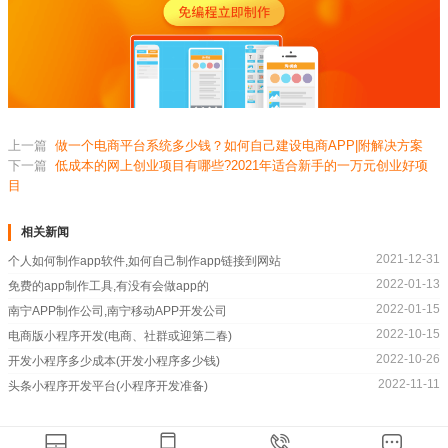
上一篇
做一个电商平台系统多少钱？如何自己建设电商APP|附解决方案
下一篇
低成本的网上创业项目有哪些?2021年适合新手的一万元创业好项
目
相关新闻
2021-12-31
个人如何制作app软件,如何自己制作app链接到网站
2022-01-13
免费的app制作工具,有没有会做app的
2022-01-15
南宁APP制作公司,南宁移动APP开发公司
2022-10-15
电商版小程序开发(电商、社群或迎第二春)
2022-10-26
开发小程序多少成本(开发小程序多少钱)
2022-11-11
头条小程序开发平台(小程序开发准备)