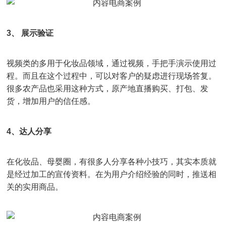
3、 展示验证
视频类的多用于化妆品领域，通过视频，手把手演示使用过
程。而且在这个过程中，可以对客户的疑虑进行现场答复。
很多农产品也采用这种方式，原产地直播购买、打包、发
货，增加用户的信任感。
4、达人分享
在化妆品、母婴圈，有很多人分享各种小技巧，其实本质就
是经过加工的宣传资料。在为用户介绍经验的同时，推送相
关的实用商品。