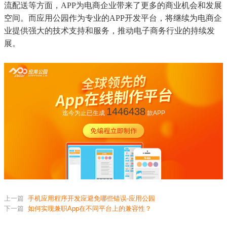
流配送等方面，APP为电商企业带来了更多的商业机会和发展
空间。而应用公园作为专业的APP开发平台，将继续为电商企
业提供强大的技术支持和服务，推动电子商务行业的持续发
展。
1446438
迄今为止已生成
款APP
上一篇
手机应用程序开发应避免哪些错误-应用公园
下一篇
如何实现兼职App在不同平台上的兼容性？