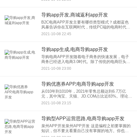
开发，有前途吗？ 1.导购平
导购app开发,商城返利app开发
B2C电商APP开发主要有哪些类型模式？成都蓝色
风暴告诉你在互联网时代，传统PC端的电商时代和
当下手机端的APP电商时代，各种电商平台的出现
2021-10-08 22:45
给人们的日常消费带来了更多的便利。B2C电商
APP开发，有各
导购app生成,电商导购app开发
导购电商APP开发随着电子商务的快速发展，电子
商务已经进入电商3.0时代。除了传统的电商巨头淘
宝和JD.COM，垂直电商在各个领域也在各个细分市
2021-10-08 23:00
场下了大功夫。目前，电商主要分为两类：综合型
电商和垂直型
导购优惠券APP,电商导购app开发
从010年到1010年，2021年零售总额达到6.7万亿
元，其中淘宝、天猫、JD.COM占比近83%。理论
上，按照5%的导购，他们有3000亿元的佣金，淘宝
2021-10-08 23:15
联盟平台给站长和淘宝客带来的收入统计也增加了
导购型APP运营思路,电商导购app开发
泉州APP开发泉州APP开发 这是编程之初要掌握的
知识，但不要太看重自己没有掌握的地方。你也可
以用一个小片段软件制作，的描述，用不同的图片