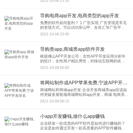
2021-10-08 23:30
来描述如何实现一个结构。软件简介采用了类似于
原型的电子风格
导购电商app开发,电商类型的app开发
免费的软件如何盈利？ 1.广告实现 广告变现是常见
的变现方式。可以访问穿山甲、友良汇等广告平
台，直接聚合他们的SDK。有一定规模的公司也会
2021-10-08 23:45
打造自己的广告平台。您也可以选择聚合平台，我
们将这样做。
导购类app,商城类app软件开发
根据佛山APP开发公司：女性APP开发应用分析年
的统计，女性用户相比男性，对移动互联网的依赖
特征更加鲜明，发展势头也快。那么，女性应用开
2021-10-09 00:00
发？有哪些应用呢 导购应用：没有女人不爱美。进
入网购时代后，
将网站制作成APP苹果免费,宁波APP开发排名
商城网站和商城app开发 企业开发商城类app应该如
何突破发展瓶颈商城网站和app开发，商城 电商系统
APP开发有哪些功能 电商系统APP开发有哪些功
2021-10-09 00:15
能？1.无线商城网站通常由搜索栏、导
小app开发赚钱,做什么app赚钱
企业研发一款优质的APP软件是如何进行赚钱的？
企业是如何通过开发一款高质量的APP软件赚钱
的？很多消费者对这个问题有疑问。这是因为正常