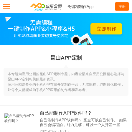
--免编程制作App
注册
昆山APP定制
本专题为应用公园的昆山APP定制专题，内容全部来自应用公园精心选择与
昆山APP定制相关的最新资讯。
应用公园是专业的手机APP在线开发制作平台，无需编程，纯图形化操作，
让每个人都能成为手机APP应用的制作者和发布者。
自己能制作APP软件吗？
自己能制作APP软件吗？ 完全可以自己制作。 如果
自己会编程的，能力足够，可以一个人开发一些简
单的APP，但复杂的没有几个人的团队你一个人根
2021-02-25 10:15