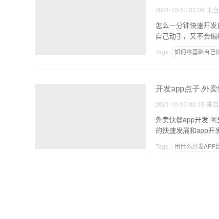
2021-10-13 03:00
来
怎么一分钟快速开发自己的手机app 现在不管做什么都得有一个
Tags:
如何零基础自己做
安卓软件开发自学教程
开发app点子,外卖
2021-10-13 03:15
来
外卖快餐app开发 阿
的快速发展和app
Tags:
用什么开发APP
商城开发价格