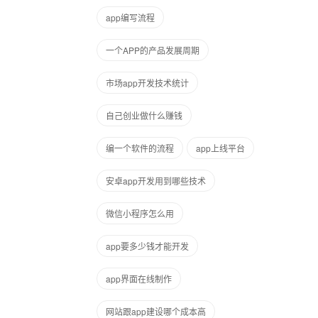
app编写流程
一个APP的产品发展周期
市场app开发技术统计
自己创业做什么赚钱
编一个软件的流程
app上线平台
安卓app开发用到哪些技术
微信小程序怎么用
app要多少钱才能开发
app界面在线制作
网站跟app建设哪个成本高