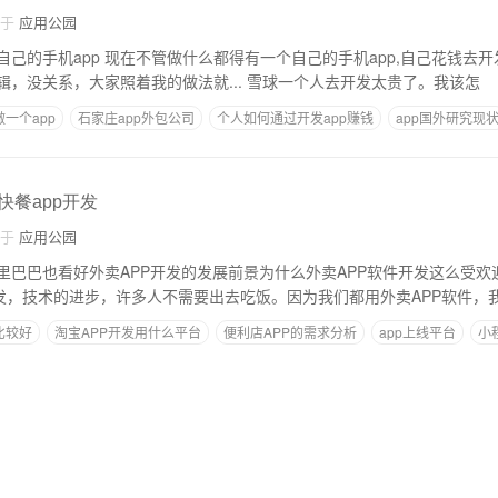
自于
应用公园
自己的手机app,自己花钱去开发太贵了，怎么办
自己动手，又不会编辑，没关系，大家照着我的做法就... 雪球一个人去开发太贵了。我该怎
一个app
石家庄app外包公司
个人如何通过开发app赚钱
app国外研究现
一个app产品的研发流程大致包括
快餐app开发
自于
应用公园
里巴巴也看好外卖APP开发的发展前景为什么外卖APP软件开发这么受欢迎？ 随着网
开发，技术的进步，许多人不需要出去吃饭。因为我们都用外卖APP软件，
比较好
淘宝APP开发用什么平台
便利店APP的需求分析
app上线平台
小