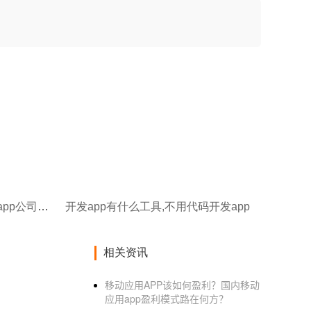
开发app是软件工程师吗,开发app公司哪家好
开发app有什么工具,不用代码开发app
相关资讯
移动应用APP该如何盈利？国内移动
应用app盈利模式路在何方？