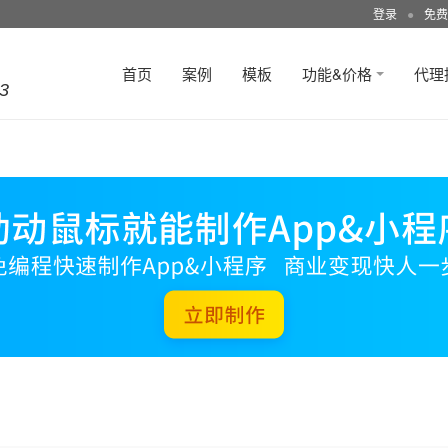
登录
●
免费
首页
案例
模板
功能&价格
代理
3