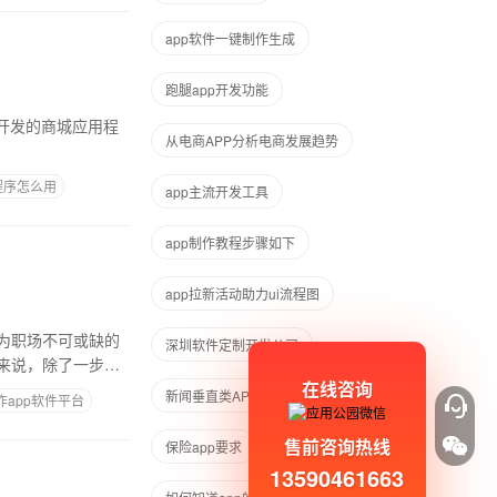
app软件一键制作生成
跑腿app开发功能
从电商APP分析电商发展趋势
程序怎么用
app主流开发工具
app制作教程步骤如下
app拉新活动助力ui流程图
为职场不可或缺的
深圳软件定制开发公司
来说，除了一步一
在线咨询
新闻垂直类APP有哪些
作app软件平台
售前咨询热线
保险app要求
13590461663