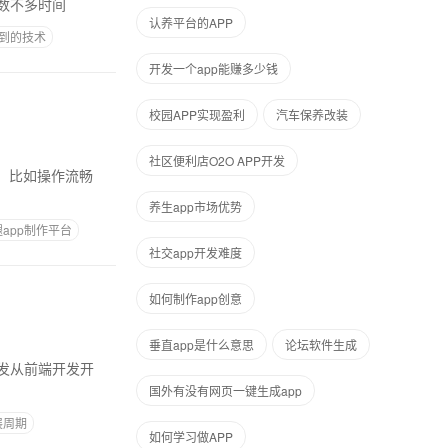
数不多时间
认养平台的APP
用到的技术
开发一个app能赚多少钱
校园APP实现盈利
汽车保养改装
社区便利店O2O APP开发
方，比如操作流畅
养生app市场优势
app制作平台
社交app开发难度
如何制作app创意
垂直app是什么意思
论坛软件生成
开发从前端开发开
国外有没有网页一键生成app
展周期
如何学习做APP