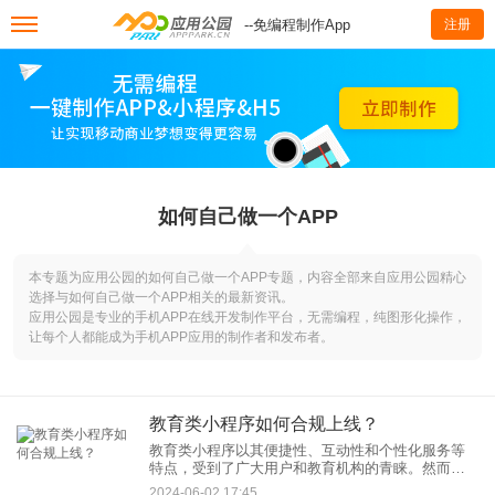
--免编程制作App
注册
如何自己做一个APP
本专题为应用公园的如何自己做一个APP专题，内容全部来自应用公园精心
选择与如何自己做一个APP相关的最新资讯。
应用公园是专业的手机APP在线开发制作平台，无需编程，纯图形化操作，
让每个人都能成为手机APP应用的制作者和发布者。
教育类小程序如何合规上线？
教育类小程序以其便捷性、互动性和个性化服务等
特点，受到了广大用户和教育机构的青睐。然而，
教育类小程序的上线并非易事，需要遵循一系列合
2024-06-02 17:45