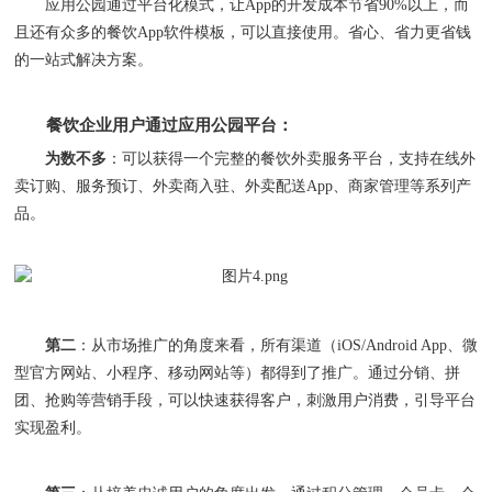
应用公园通过平台化模式，让
App的开发成本节省90%以上，而
且还有众多的餐饮App软件模板，可以直接使用。
省心、省力更省钱
的一站式解决方案。
餐饮企业用户通过应用公园平台：
为数不多
：可以获得一个完整的餐饮外卖服务平台，支持在线外
卖订购、服务预订、外卖商入驻、外卖配送
App、商家管理等系列产
品。
第二
：从市场推广的角度来看，所有渠道（
iOS/Android App、微
型官方网站、小程序、移动网站等）都得到了推广。通过分销、拼
团、抢购等营销手段，可以快速获得客户，刺激用户消费，引导平台
实现盈利。