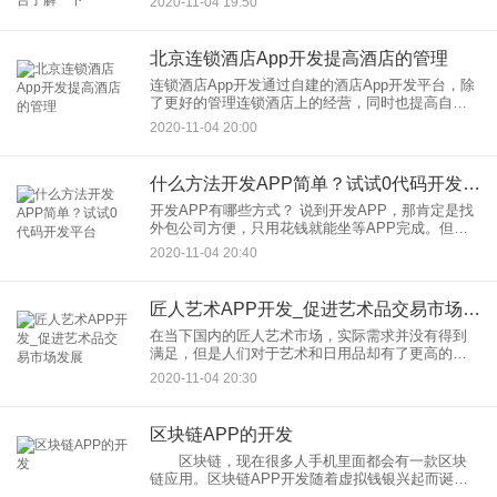
2020-11-04 19:50
公司收费便宜又开发的好呢？ 就传统外包公司而
言，APP
北京连锁酒店App开发提高酒店的管理
连锁酒店App开发通过自建的酒店App开发平台，除
了更好的管理连锁酒店上的经营，同时也提高自身
在客户心中的影响力，在客户心中书六七自身的品
2020-11-04 20:00
牌的形象，增大影响力。对于很多的酒店来说，入
驻第三方平台也是一
什么方法开发APP简单？试试0代码开发平台
开发APP有哪些方式？ 说到开发APP，那肯定是找
外包公司方便，只用花钱就能坐等APP完成。但
是，现在需要开发APP的公司范围越来越广，传统
2020-11-04 20:40
外包公司高昂的费用显然已经不能普罗大众，那
么，有没有简单便
匠人艺术APP开发_促进艺术品交易市场发展
在当下国内的匠人艺术市场，实际需求并没有得到
满足，但是人们对于艺术和日用品却有了更高的审
美升级要求，面对这样的矛盾，市场不得不做出改
2020-11-04 20:30
变。匠人艺术APP开发整合了匠人资源和器物资
源，满足人们对于艺术产品
区块链APP的开发
区块链，现在很多人手机里面都会有一款区块
链应用。区块链APP开发随着虚拟钱银兴起而诞
生，它是一个同享数据库，任何人都能运用的去中