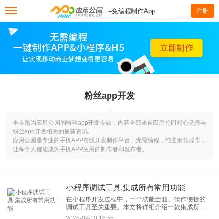
--免编程制作App
注册
粉丝app开发
本专题为应用公园的粉丝app开发专题，内容全部来自应用公园精心选择与
粉丝app开发相关的最新资讯。
应用公园是专业的手机APP在线开发制作平台，无需编程，纯图形化操作，
让每个人都能成为手机APP应用的制作者和发布者。
小程序调试工具,集成所有常用功能
在小程序开发过程中，一个功能全面、操作便捷的
调试工具至关重要。本文将详细介绍一款集成所有
常用功能的小程序调试工具，帮助开发者提升开发
2025-09-10 16:55