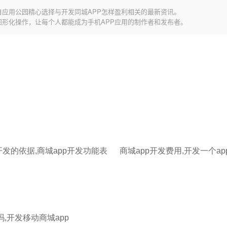
自应用公园精心选择与开发同城APP怎样盈利相关的最新资讯。
图形化操作，让每个人都能成为手机APP应用的制作者和发布者。
开发的依据,商城app开发功能表
吗,开发移动商城app