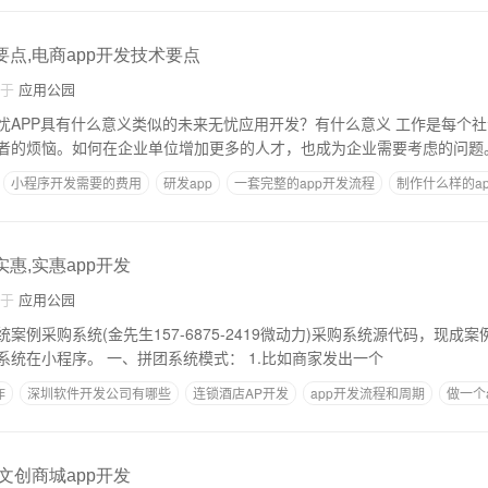
要点,电商app开发技术要点
自于
应用公园
具有什么意义类似的未来无忧应用开发？有什么意义 工作是每个社会的日常，但如何
者的烦恼。如何在企业单位增加更多的人才，也成为企业需要考虑的问题
小程序开发需要的费用
研发app
一套完整的app开发流程
制作什么样的a
实惠,实惠app开发
自于
应用公园
案例采购系统(金先生157-6875-2419微动力)采购系统源代码，现成
件在开发和拼团采购系统在小程序。 一、拼团系统模式： 1.比如商家发出一个
作
深圳软件开发公司有哪些
连锁酒店AP开发
app开发流程和周期
做一个
好还是自己做好
,文创商城app开发