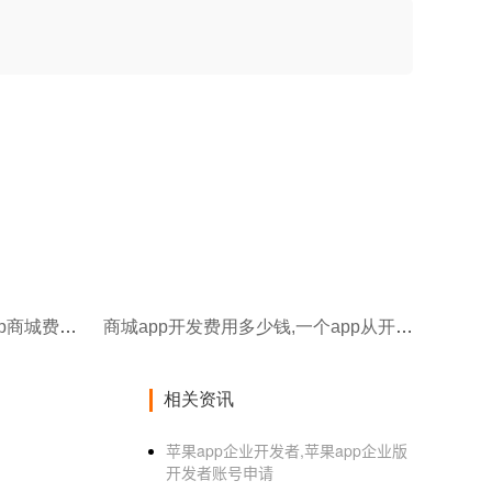
商城app开发费用,开发一个app商城费用吗
商城app开发费用多少钱,一个app从开发到上线运营一共要多少钱
相关资讯
苹果app企业开发者,苹果app企业版
开发者账号申请