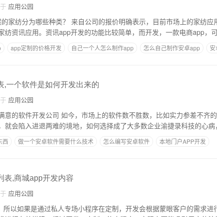
自于
应用公园
来自公司的报价明确表示，目前市场上的家纺应用大部分是移动电
家纺资讯应用。资讯app开发的功能比较简单，而开发，一款电商app，
p
app定制的价格开发
自己一个人怎么制作app
怎么自己制作安卓app
安
能表,一个软件是如何开发出来的
自于
应用公园
满意的软件开发公司 如今，市场上的软件数不胜数，比如实力参差不齐
，就会陷入进退两难的境地，如何选择成了大多数企业渝捷录科技的心病
东西
做一个安卓软件需要什么技术
怎么编写安卓软件
本地门户APP开发
中国APP入市的程序
列表,商城app开发内容
自于
应用公园
要跳转，所以如果是通过私人专场小程序在定制，开发会根据蒙眼客户的需求进