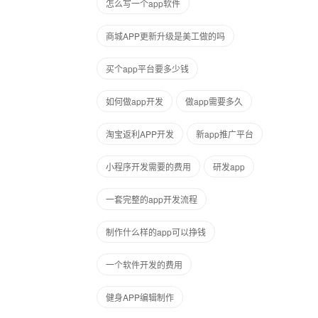
怎么写一个app软件
商城APP更新升级是美工做的吗
买个app平台要多少钱
如何做app开发
做app需要多久
淘宝返利APP开发
新app推广平台
小程序开发需要的费用
研发app
一套完整的app开发流程
制作什么样的app可以挣钱
一个软件开发的费用
健身APP编辑制作