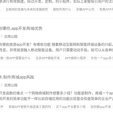
求进行有效搭建。经过开发，定制，的小程序，实际上更能吸引用户的注
么
互联网的发展与未来的发展趋势
做软件用什么
安徽APP公司
免费APP
少钱
有哪些,app开发商城优势
自于
应用公园
？有哪些功能 随着移动互联网和智能终端设备的兴起，传统旅游业已经
改变，并将旅游融入移动智能设备。用户只需要动动手指，就可以从各种旅
做一款APP需要会什么
北京APP模板开发
APP跳转小程序
外包一个app多
作,制作商城app风险
自于
应用公园
多少钱？功能是制作，商城一个app的核心一般来说
和开发的简单功能不一样比如存储应用的功能比较复杂但是简单的企业产
软件
商城APP更新升级是美工做的吗
买个app平台要多少钱
如何做app开发