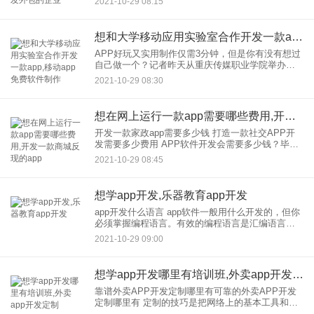
2021-10-29 08:15
序(消息只有在发送到应用程序后才能正确显示)，并
且相
想和大学移动应用实验室合作开发一款app,移动app免费软件制作
APP好玩又实用制作仅需3分钟，但是你有没有想过
自己做一个？记者昨天从重庆传媒职业学院举办
的“云媒体共享实验室”成果发布会上了解到，APP现
2021-10-29 08:30
在可以自行设计和制作。 “云媒体共享实验室”由重庆
传媒职
想在网上运行一款app需要哪些费用,开发一款商城反现的app
开发一款家政app需要多少钱 打造一款社交APP开
发需要多少费用 APP软件开发会需要多少钱？毕竟
现在会有更多的用户在网上消费，但是由于知识的
2021-10-29 08:45
限制，APP软件开发需要多少钱？首先要分析应用
软件开发需要
想学app开发,乐器教育app开发
app开发什么语言 app软件一般用什么开发的，但你
必须掌握编程语言。有效的编程语言是汇编语言。
当然，这也是一门难学的语言，可移植性很差。只
2021-10-29 09:00
能针对特定的CPU或MCU进行编程；在高级语言
中，效率较高的
想学app开发哪里有培训班,外卖app开发定制
靠谱外卖APP开发定制哪里有可靠的外卖APP开发
定制哪里有 定制的技巧是把网络上的基本工具和核
心工具放在一起，而不是看着相反的一面，从而达