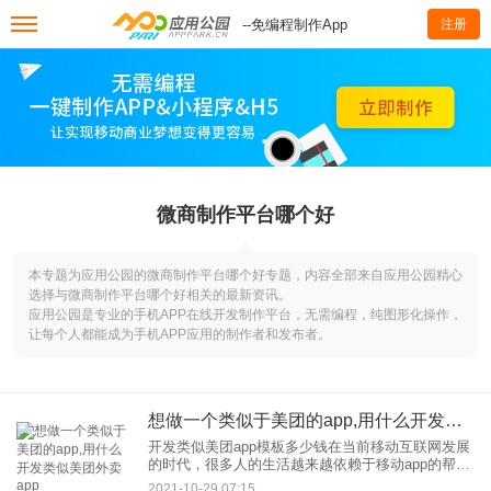
--免编程制作App
注册
微商制作平台哪个好
本专题为应用公园的微商制作平台哪个好专题，内容全部来自应用公园精心
选择与微商制作平台哪个好相关的最新资讯。
应用公园是专业的手机APP在线开发制作平台，无需编程，纯图形化操作，
让每个人都能成为手机APP应用的制作者和发布者。
想做一个类似于美团的app,用什么开发类似美团外卖app
开发类似美团app模板多少钱在当前移动互联网发展
的时代，很多人的生活越来越依赖于移动app的帮
助。例如，食物问题基本上是通过美团等外卖应用
2021-10-29 07:15