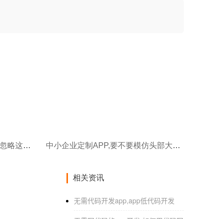
商家定制APP,90%的老板都会忽略这件事
中小企业定制APP,要不要模仿头部大厂的产品逻辑?
相关资讯
无需代码开发app,app低代码开发