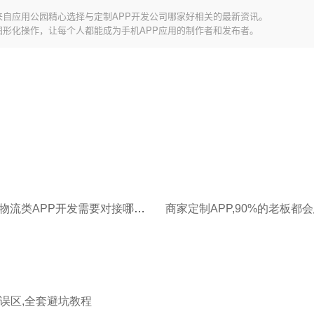
来自应用公园精心选择与定制APP开发公司哪家好相关的最新资讯。
图形化操作，让每个人都能成为手机APP应用的制作者和发布者。
定制必知:物流类APP开发需要对接哪些系统?
见误区,全套避坑教程