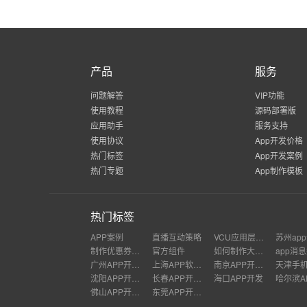
产品
服务
问题解答
VIP功能
使用教程
源码部署版
应用助手
服务支持
使用协议
App开发价格
热门标签
App开发案例
热门专题
App制作模板
热门标签
APP案例
直播互动策略
VCU应用层软件开发
制作优惠券商城
官方组件
如何制作大学食堂外卖app
广州APP开发公司
上海APP软件开发公司
南京APP开发外包
沈阳APP开发公司
长春APP开发价格
海口APP开发
佛山APP开发公司
东莞APP开发公司