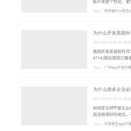
板开发更个性化、更
Tags:
软件做什么和怎
运营app需要的成本
为什么开发美团外卖
2021-08-29 00:00
来
美团外卖系统软件开发美团外卖系统软件开发 点击：29
4714)类似美团
Tags:
广州app开发价
威海app制作开发公司
为什么很多企业必须
2021-08-29 00:15
来
如何定位APP是企
前没有很好的地位，
Tags:
外卖原生app开