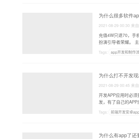
为什么很多软件ap
2021-08-29 00:30
来
充值4W只退70，
扮
Tags:
app开发和制作
为何好多app让人赚钱
为什么打不开发现精
2021-08-29 00:45
来
开发APP应用时必须要考虑哪
发，有了自己的AP
Tags:
前端开发安卓ap
酒店预订app开发公司
为什么有app了还