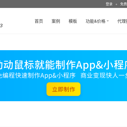
登录
●
免费
首页
案例
模板
功能&价格
代理
3