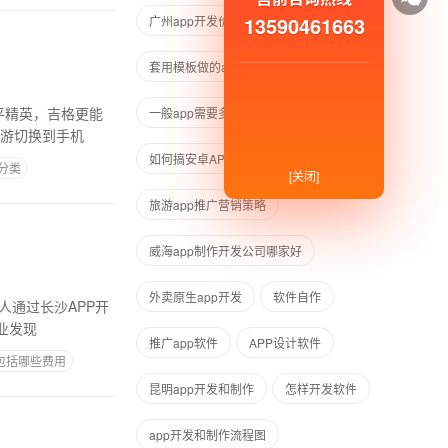
13590461663
广州app开发价格表
套用模板做的app
平精英，吉格更能
一般app需要多少钱
从端游切换到手机
如何搞安卓APP
分类
[关闭]
旅游app推广营销策略
威海app制作开发公司哪家好
外卖原生app开发
软件自作
业发现
推广app软件
APP设计软件
费包括哪些费用
昆明app开发和制作
怎样开发软件
app开发和制作流程图