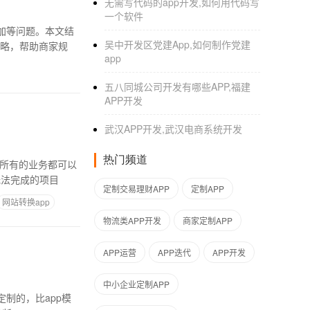
无需写代码的app开发,如何用代码写
一个软件
加等问题。本文结
吴中开发区党建App,如何制作党建
策略，帮助商家规
app
五八同城公司开发有哪些APP,福建
APP开发
武汉APP开发,武汉电商系统开发
热门频道
国所有的业务都可以
无法完成的项目
定制交易理财APP
定制APP
网站转换app
物流类APP开发
商家定制APP
APP运营
APP迭代
APP开发
中小企业定制APP