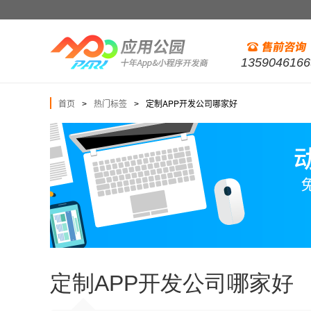
1359046166
首页
热门标签
定制APP开发公司哪家好
>
>
定制APP开发公司哪家好