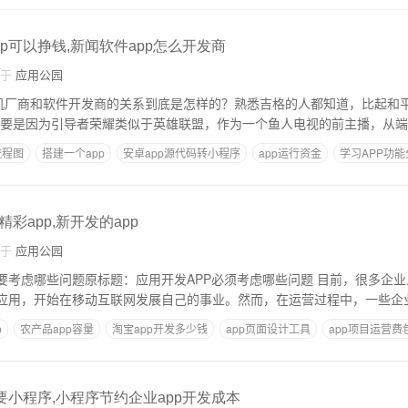
p可以挣钱,新闻软件app怎么开发商
自于
应用公园
手机厂商和软件开发商的关系到底是怎样的？熟悉吉格的人都知道，比起和
演引导者荣耀。 主要是因为引导者荣耀类似于英雄联盟，作为一个鱼人电视的前主播，
流程图
搭建一个app
安卓app源代码转小程序
app运行资金
学习APP功能
彩app,新开发的app
自于
应用公园
些问题原标题：应用开发APP必须考虑哪些问题 目前，很多企业人通过长沙APP开
P应用，开始在移动互联网发展自己的事业。然而，在运营过程中，一些企
p
农产品app容量
淘宝app开发多少钱
app页面设计工具
app项目运营
哪家专业
要小程序,小程序节约企业app开发成本