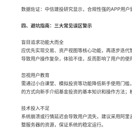
数据佐证：中信建投研究显示，合规性强的APP用户
四、避坑指南：三大常见误区警示
盲目追求功能大而全
应优先实现交易、资产视图等核心功能，再逐步迭代
导致用户操作复杂，体验不佳，反而影响了用户的使
忽视用户教育
需通过小白课堂、模拟投资等功能降低新手使用门槛
的方式向新手介绍基金投资的基本知识和操作方法；
技术投入不足
系统崩溃或行情延迟会导致用户流失，建议采用阿里
整服务器的资源，保证系统的稳定运行。