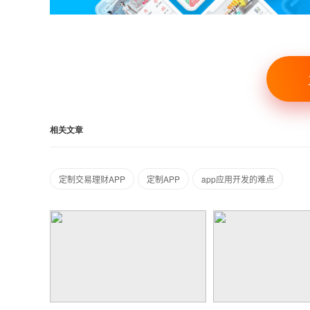
相关文章
定制交易理财APP
定制APP
app应用开发的难点