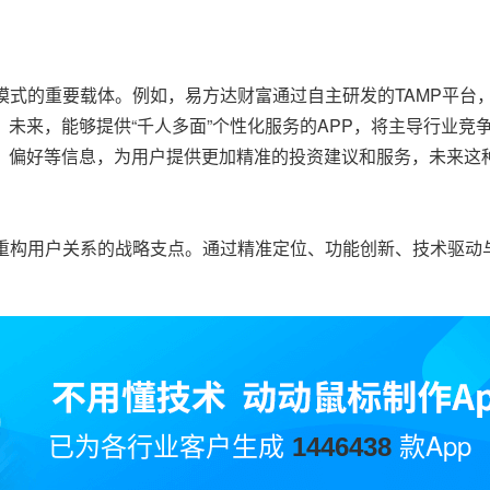
模式的重要载体。例如，易方达财富通过自主研发的TAMP平台，
。未来，能够提供“千人多面”个性化服务的APP，将主导行业竞
史、偏好等信息，为用户提供更加精准的投资建议和服务，未来这
构重构用户关系的战略支点。通过精准定位、功能创新、技术驱动
已为各行业客户生成
款App
1446438