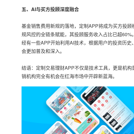
五、AI与买方投顾深度融合
基金销售费用新规的落地，定制APP将成为买方投顾
规风控的全链条赋能，其投顾服务收入占比已超60%
经有一些APP开始利用AI技术，根据用户的投资历
会更加普及和深入。
结语：定制交易理财APP不仅是技术工具，更是机
销机构完全有机会在红海市场中开辟新蓝海。