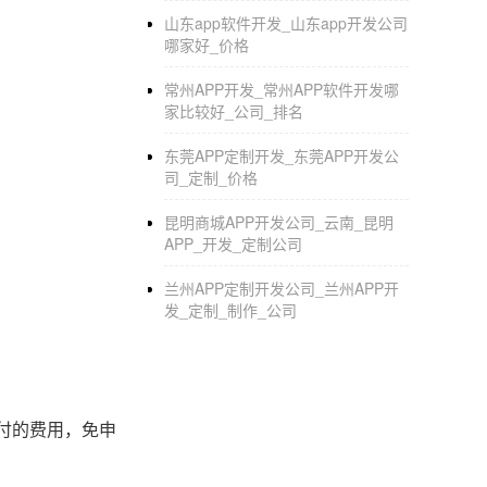
山东app软件开发_山东app开发公司
哪家好_价格
常州APP开发_常州APP软件开发哪
家比较好_公司_排名
东莞APP定制开发_东莞APP开发公
司_定制_价格
昆明商城APP开发公司_云南_昆明
APP_开发_定制公司
兰州APP定制开发公司_兰州APP开
发_定制_制作_公司
付的费用，免申