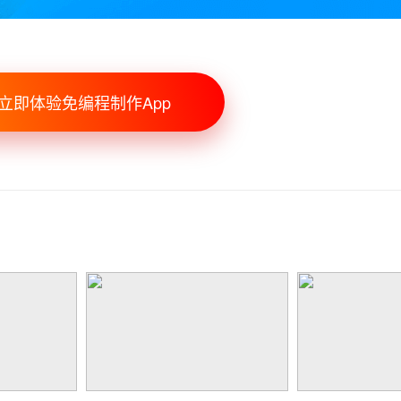
立即体验免编程制作App