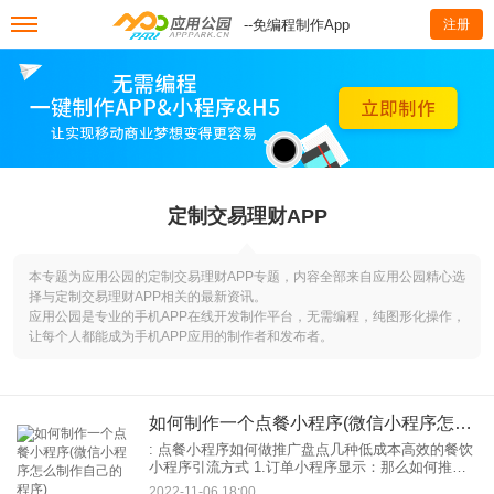
--免编程制作App
注册
定制交易理财APP
本专题为应用公园的定制交易理财APP专题，内容全部来自应用公园精心选
择与定制交易理财APP相关的最新资讯。
应用公园是专业的手机APP在线开发制作平台，无需编程，纯图形化操作，
让每个人都能成为手机APP应用的制作者和发布者。
如何制作一个点餐小程序(微信小程序怎么制作自己的程序)
: 点餐小程序如何做推广盘点几种低成本高效的餐饮
小程序引流方式 1.订单小程序显示：那么如何推广
操作一个订单小程序？用户如何找到并使用它？下
2022-11-06 18:00