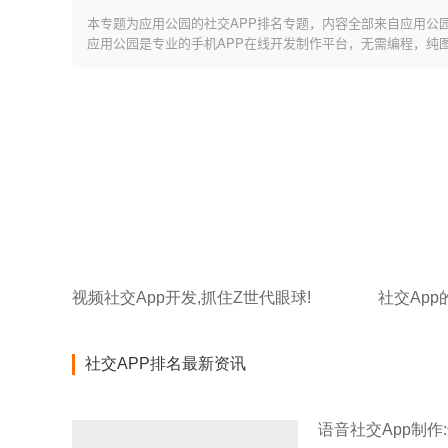
本专题为应用公园的社交APP排名专题，内容全部来自应用公
应用公园是专业的手机APP在线开发制作平台，无需编程，纯
视频社交App开发,抓住Z世代眼球!
社交App
社交APP排名最新资讯
语音社交App制作