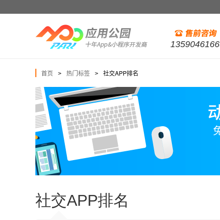
1359046166
首页
热门标签
社交APP排名
>
>
社交APP排名