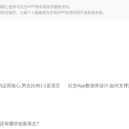
园精心选择与社交APP排名相关的最新资讯。
图形化操作，让每个人都能成为手机APP应用的制作者和发布者。
的运营核心,男女比例1:1是谎言
:还有哪些创新形态?