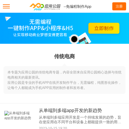
--免编程制作App
注册
传统电商
本专题为应用公园的传统电商专题，内容全部来自应用公园精心选择与传统
电商相关的最新资讯。
应用公园是专业的手机APP在线开发制作平台，无需编程，纯图形化操作，
让每个人都能成为手机APP应用的制作者和发布者。
从单端到多端app开发的新趋势
从单端到多端应用开发是一个持续发展的趋势，旨
在使应用在不同平台和设备上都能提供一致的用户
体验。以下是一些从单端到多端应用开发的新趋
2023-10-15 19:20