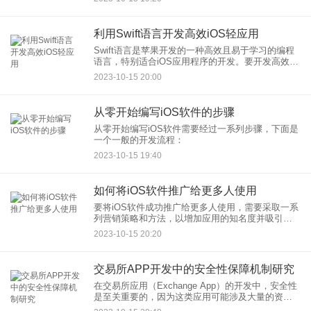
势：
利用Swift语言开发高效iOS轻应用
Swift语言是苹果开发的一种高效且易于学习的编程
语言，特别适合iOS应用程序的开发。要开发高效的
iOS轻应用，你可以采取以下一些建议：
2023-10-15 20:00
从零开始编写iOS软件的步骤
从零开始编写iOS软件需要经过一系列步骤，下面是
一个一般的开发流程：
2023-10-15 19:40
如何将iOS软件推广给更多人使用
要将iOS软件成功推广给更多人使用，需要采取一系
列营销策略和方法，以增加应用的知名度并吸引用
户。以下是一些推广iOS应用的关键步骤：
2023-10-15 20:20
交易所APP开发中的安全性保障机制研究
在交易所应用（Exchange App）的开发中，安全性
是至关重要的，因为这类应用可能涉及大量的资金
和敏感信息。以下是一些安全性保障机制的关键考