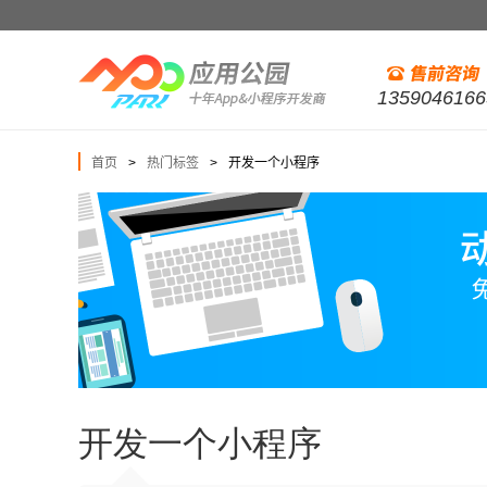
1359046166
首页
热门标签
开发一个小程序
>
>
开发一个小程序