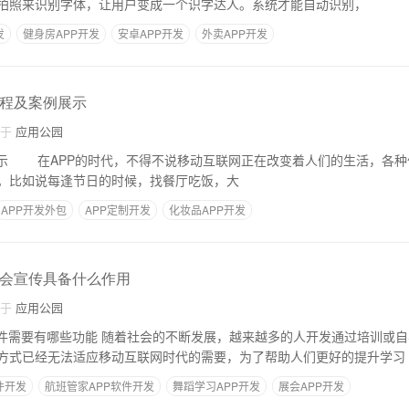
拍照来识别字体，让用户变成一个识字达人。系统才能自动识别，
发
健身房APP开发
安卓APP开发
外卖APP开发
流程及案例展示
自于
应用公园
机APP让
。比如说每逢节日的时候，找餐厅吃饭，大
APP开发外包
APP定制开发
化妆品APP开发
展会宣传具备什么作用
自于
应用公园
发展，越来越多的人开发通过培训或自学提升自身的价
方式已经无法适应移动互联网时代的需要，为了帮助人们更好的提升学习
件开发
航班管家APP软件开发
舞蹈学习APP开发
展会APP开发