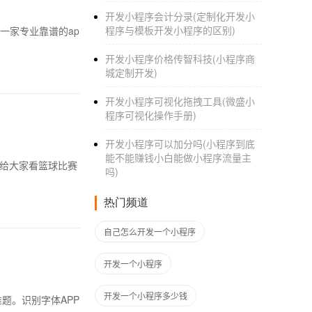
开发小程序会计分录(定制化开发小
程序与模板开发小程序的区别)
开发小程序价格传智科技(小程序商
城定制开发)
开发小程序可视化拖拽工具(微盛小
程序可视化操作手册)
开发小程序可以加分吗(小程序到底
能不能赚钱小白能做小程序流量主
吗)
热门频道
自己怎么开发一个小程序
开发一个小程序
开发一个小程序多少钱