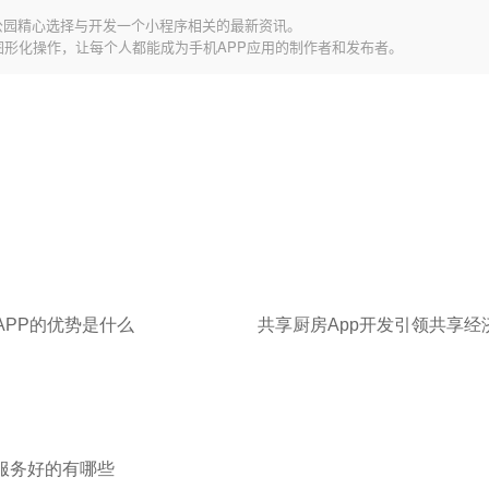
公园精心选择与开发一个小程序相关的最新资讯。
图形化操作，让每个人都能成为手机APP应用的制作者和发布者。
APP的优势是什么
共享厨房App开发引领共享经
司服务好的有哪些