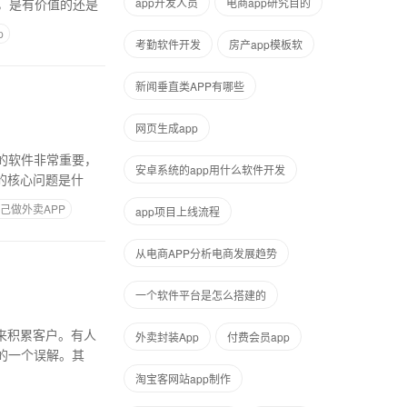
，是有价值的还是
app开发人员
电商app研究目的
p
考勤软件开发
房产app模板软
新闻垂直类APP有哪些
网页生成app
的软件非常重要，
安卓系统的app用什么软件开发
的核心问题是什
己做外卖APP
app项目上线流程
从电商APP分析电商发展趋势
一个软件平台是怎么搭建的
来积累客户。有人
外卖封装App
付费会员app
的一个误解。其
淘宝客网站app制作