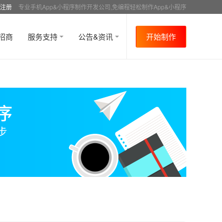
注册
专业手机App&小程序制作开发公司,免编程轻松制作App&小程序
招商
服务支持
公告&资讯
开始制作