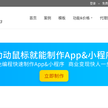
登录
●
免费
首页
案例
模板
功能&价格
代理
3