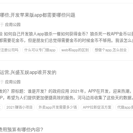
哪些,开发苹果版app都需要哪些问题
自于
应用公园
 如何自己开发狼人app狼杀一餐如何获得金币？狼杀死一枚APP金币以获得策略
都需要花金币，但是朋友们总觉得需要金币的时候金币不够用。我该怎么
要注册公司吗
什么可以专门做app
web和app的区别
想做个app,怎么创业
考试APP开发
运营,兴盛互娱app谁开发的
自于
应用公园
开发？的政府应用 2021年，APP在开发，迎来热潮，政府响应互联网号
PP，希望为人们提供更加便捷高效的服务。河马边肖收集了这些天的数据
发
2021赚钱小项目
外卖app开发需要多少钱
APP拉新促活方案
代做app
开发费用预算有哪些内容?