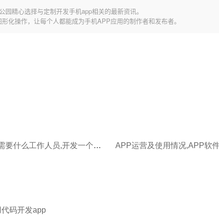
公园精心选择与定制开发手机app相关的最新资讯。
图形化操作，让每个人都能成为手机APP应用的制作者和发布者。
APP软件需要什么工作人员,开发一个团购app都需要什么
用代码开发app