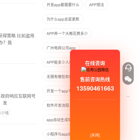
开发app都需要什么
APP想法
为什么app总是更新
APP弄一个大概花费多少
 比如盗用
办？我
广州电商公司app
在线咨询
APP能多少人同事登录
无锡有哪些软件开发的公司
售前咨询热线
13590461663
开发一个app平台费用是多少
，发
软件开发流程五个阶段
多少钱
app自动生成软件
移动端APP制作
小程序与app的五个区别
[关闭]