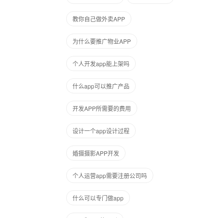
教你自己做外卖APP
为什么要推广物业APP
个人开发app能上架吗
什么app可以推广产品
开发APP所需要的费用
设计一个app设计过程
婚摄摄影APP开发
个人运营app需要注册公司吗
什么可以专门做app