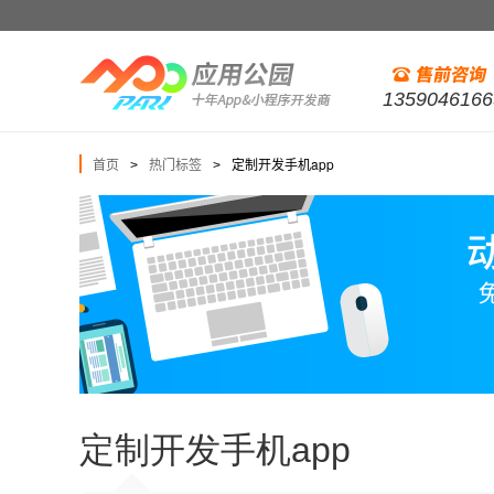
1359046166
首页
热门标签
定制开发手机app
>
>
定制开发手机app