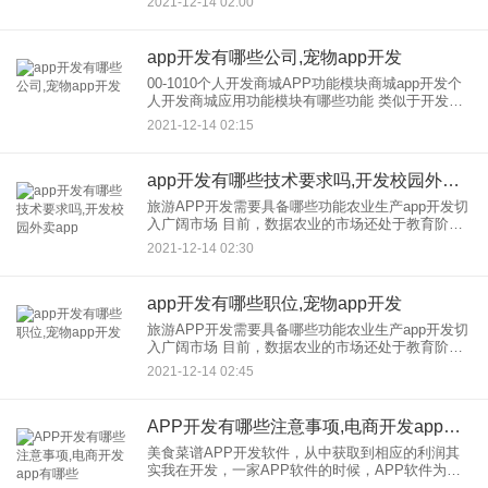
2021-12-14 02:00
B2B2C商城等系列产品已助力商家转型20
app开发有哪些公司,宠物app开发
00-1010个人开发商城APP功能模块商城app开发个
人开发商城应用功能模块有哪些功能 类似于开发淘
客返利App不可或缺的功能模块 开发类似于淘返利
2021-12-14 02:15
App的必不可少的功能模块。1.商城
app开发有哪些技术要求吗,开发校园外卖app
旅游APP开发需要具备哪些功能农业生产app开发切
入广阔市场 目前，数据农业的市场还处于教育阶
段，但未来，企业，一个商业农业，可能会成为面
2021-12-14 02:30
向大数据的公司，在数据农业领域，创业者有很多
机会。为这个行
app开发有哪些职位,宠物app开发
旅游APP开发需要具备哪些功能农业生产app开发切
入广阔市场 目前，数据农业的市场还处于教育阶
段，但未来，企业，一个商业农业，可能会成为面
2021-12-14 02:45
向大数据的公司，在数据农业领域，创业者有很多
机会。为这个行
APP开发有哪些注意事项,电商开发app有哪些
美食菜谱APP开发软件，从中获取到相应的利润其
实我在开发，一家APP软件的时候，APP软件为人
们提供服务的同时，也通过APP软件给商家的业务