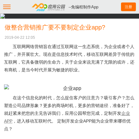
--免编程制作App
注册
做整合营销推广要不要制定企业app?
2019-04-22 12:05
互联网网络营销旨在通过互联网这一生态系统，为企业或者个人
推广，并开展壮大。现在是信息技术时代，移动互联网差异于传统的
互联网，它具备微弱的生命力，关于企业来说充满了无限的或许，还
有商机，是当今时代开展为敏捷的职业。
在这个信息化的时代，怎么捉住客户的注意力？吸引客户？怎么
塑造公司品牌形象？更多的商场时机，更多的营销途径，准备好了，
就赶紧来把您的主见告诉我们，应用公园帮您完成，定制开发
企业
APP
，进入移动互联时代。 定制开发企业APP能为企业带来哪些优
点？