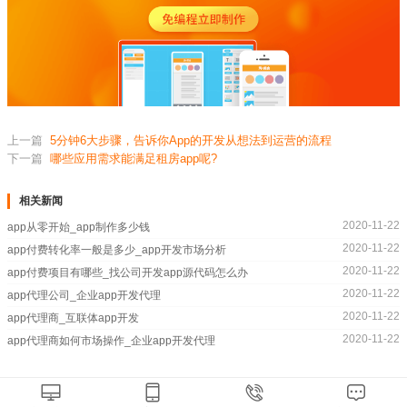
上一篇
5分钟6大步骤，告诉你App的开发从想法到运营的流程
下一篇
哪些应用需求能满足租房app呢?
相关新闻
2020-11-22
app从零开始_app制作多少钱
2020-11-22
app付费转化率一般是多少_app开发市场分析
2020-11-22
app付费项目有哪些_找公司开发app源代码怎么办
2020-11-22
app代理公司_企业app开发代理
2020-11-22
app代理商_互联体app开发
2020-11-22
app代理商如何市场操作_企业app开发代理