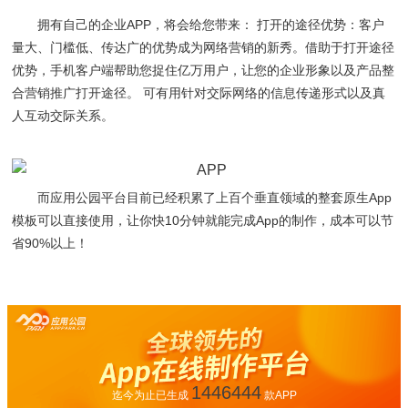
拥有自己的企业APP，将会给您带来： 打开的途径优势：客户
量大、门槛低、传达广的优势成为网络营销的新秀。借助于打开途径
优势，手机客户端帮助您捉住亿万用户，让您的企业形象以及产品整
合营销推广打开途径。 可有用针对交际网络的信息传递形式以及真
人互动交际关系。
而应用公园平台目前已经积累了上百个垂直领域的整套原生App
模板可以直接使用，让你快10分钟就能完成App的制作，成本可以节
省90%以上！
1446444
迄今为止已生成
款APP