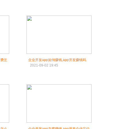
作费怎
企业开发app如何赚钱,app开发赚钱吗
2021-09-02 19:45
p怎么
企业开发app怎麽赚钱,app开发企业定位