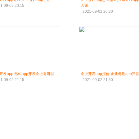
1-09-02 20:15
入账
2021-09-02 20:30
开发app成本,app开发企业有哪些
企业开发app报价,企业考勤app开
1-09-02 21:15
2021-09-02 21:30