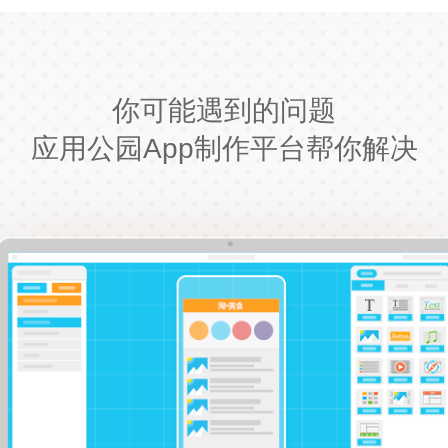
你可能遇到的问题
应用公园App制作平台帮你解决