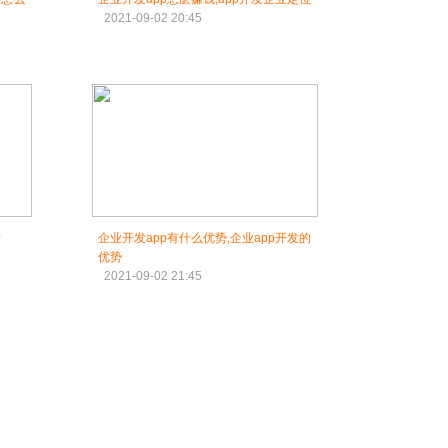
2021-09-02 20:45
发
企业开发app有什么优势,企业app开发的
优势
2021-09-02 21:45