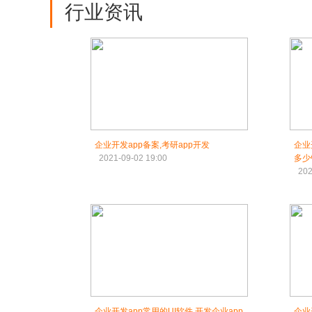
行业资讯
企业开发app备案,考研app开发
企业
2021-09-02 19:00
多少
202
企业开发app常用的UI软件,开发企业app
企业