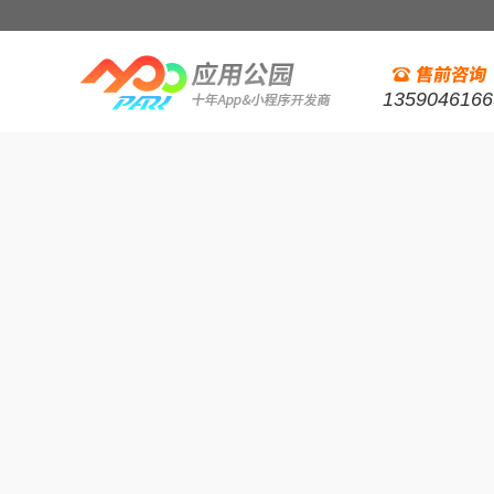
1359046166