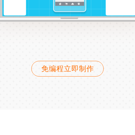
免编程立即制作