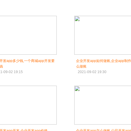
开发app多少钱,一个商城app开发要
企业开发app如何做账,企业app制
钱
么做账
1-09-02 19:15
2021-09-02 19:30
开发app开发,企业开发app价格
企业开发app怎么做账,公司开发ap