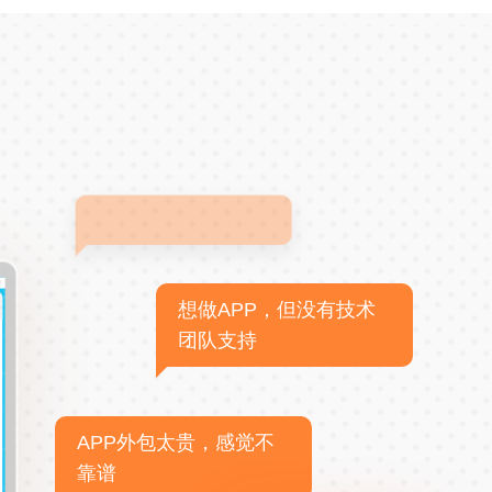
想做APP，但没有技术
团队支持
APP外包太贵，感觉不
靠谱