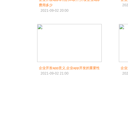
费用多少
202
2021-09-02 20:00
企业开发app意义,企业app开发的重要性
企业
2021-09-02 21:00
202