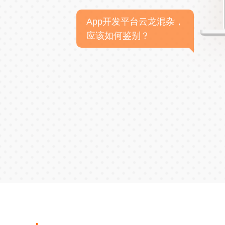
App开发平台云龙混杂，
应该如何鉴别？