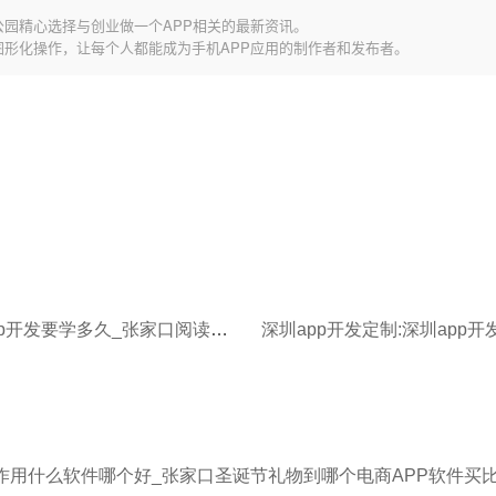
公园精心选择与创业做一个APP相关的最新资讯。
图形化操作，让每个人都能成为手机APP应用的制作者和发布者。
张家口app开发要学多久_张家口阅读APP开发应用软件是怎样飞向发展风口
制作用什么软件哪个好_张家口圣诞节礼物到哪个电商APP软件买