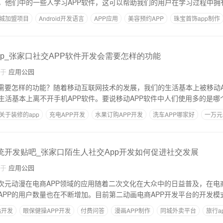
，他们中的一些人学习APP软件，这可以帮助我们的用户在学习过程中拥
城加盟项目
Android开发语言​
APP应用
美容预约APP
珠宝首饰app制作
pp_张家口社交APP软件开发会需要怎样的功能
自于
应用公园
会需要怎样的功能？随着移动互联网技术的发展，我们的生活基本上被移动A
生活基本上离不开手机APP软件。要说移动APP软件中人们使用多的是哪个
关于装修的app
充电APP开发
水果订购APP开发
洗车APP哪家好
一万元
系统开发贴吧_张家口陌生人社交App开发如何促进社交发展
自于
应用公园
二次元动漫在电商APP领域的应用随着二次文化在大众中的日益普及，在电商
APP的用户数量也在不断增加。目前第二动画电商APP开发平台的开发模
站开发
眼保健操APP开发
付费问答
漫画APP制作
同城外卖平台
旅行a