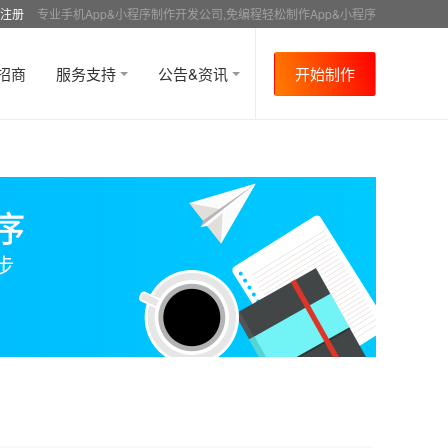
注册
专业手机App&小程序制作开发公司,免编程轻松制作App&小程序
招商
服务支持
公告&资讯
开始制作