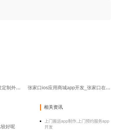
深圳app开发定制:深圳app开发定制外包哪家专业?
张家口ios应用商城app开发_张家口在线医疗APP开发报价单
相关资讯
上门搬运app制作,上门预约服务app
开发
比较好呢