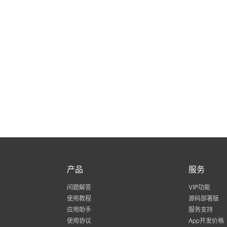
产品
服务
问题解答
VIP功能
使用教程
源码部署版
应用助手
服务支持
使用协议
App开发价格