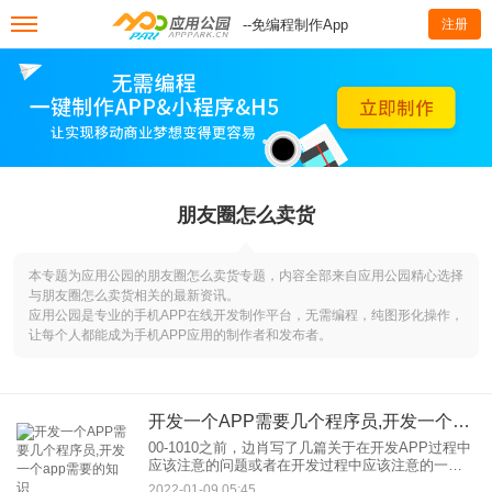
--免编程制作App
注册
朋友圈怎么卖货
本专题为应用公园的朋友圈怎么卖货专题，内容全部来自应用公园精心选择
与朋友圈怎么卖货相关的最新资讯。
应用公园是专业的手机APP在线开发制作平台，无需编程，纯图形化操作，
让每个人都能成为手机APP应用的制作者和发布者。
开发一个APP需要几个程序员,开发一个app需要的知识
00-1010之前，边肖写了几篇关于在开发APP过程中
应该注意的问题或者在开发过程中应该注意的一些
问题，以避免在开发出现错误所以，今天，济南网
2022-01-09 05:45