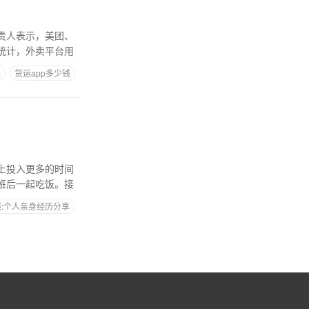
责人表示，美团、
统计，外卖平台用
钱
货运app多少钱
上投入更多的时间
班后一起吃饭。接
钱:个人亲身经历分享