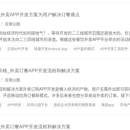
台_外卖APP开发方案为用户解决订餐痛点
自于
应用公园
在粉丝经济时代如何接地气？，等待开发的二三线城市范围还是很大的。负
开始关注向二三四线城市的渗透。根据这些餐饮外卖APP平台举办的活动
台
空调APP开发
快速开发Android App​
APP盈利模式
APP开发工具软件
台价格_外卖订餐APP开发流程和解决方案
自于
应用公园
流程和解决方案外卖订购APP开发是懒人经济的产物。用户无需外出即可获
，开启移动应用订餐新模式。许多后来者也想分享来自外卖的订单。接下来
程
APP研发
应用公园平台
能给企业带来新的销售渠道
美团app
房地产
_外卖订餐APP开发流程和解决方案