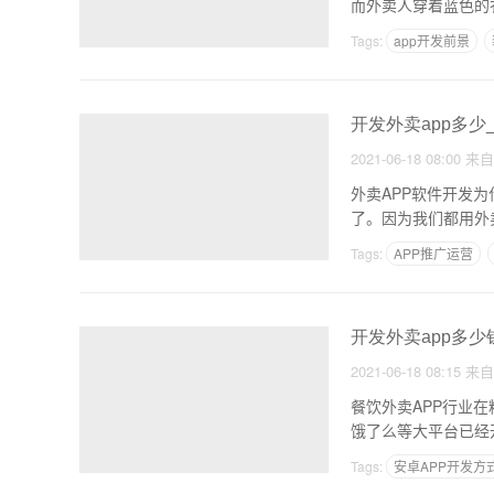
而外卖人穿着蓝色的
Tags:
app开发前景
开发外卖app多少
2021-06-18 08:00
来
外卖APP软件开发
了。因为我们都用外
Tags:
APP推广运营
开发外卖app多少
2021-06-18 08:15
来
餐饮外卖APP行业
饿了么等大平台已经
Tags:
安卓APP开发方
app分销商城开发