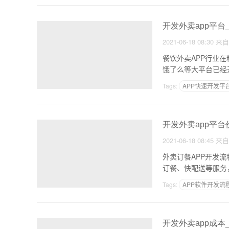
开发外卖app平
2021-06-18 08:30
来
餐饮外卖APP行业
饿了么等大平台已经
Tags:
APP快速开发平
社交电商运营方案
开发外卖app平
2021-06-18 08:45
来
外卖订餐APP开发
订餐、快配送等服务
Tags:
APP软件开发流
开发外卖app成本