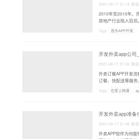
2021-06-17 21:15
来
2010年至2010
房地产行业陷入狂欢
Tags:
音乐APP开发
开发外卖app公司
2021-06-17 21:30
来
外卖订餐APP开发
订餐、快配送等服务
Tags:
在家上网课
a
开发外卖app准
2021-06-17 21:45
来
外卖APP软件为何