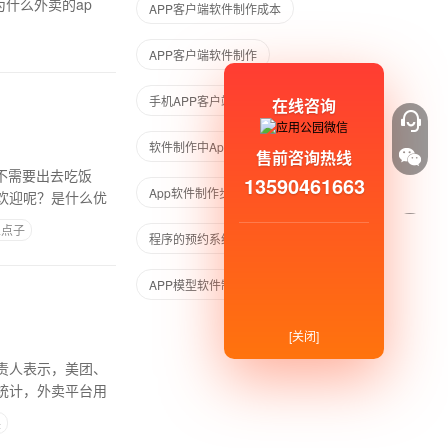
什么外卖的ap
APP客户端软件制作成本
APP客户端软件制作
手机APP客户端软件制作
在线咨询
软件制作中App开发
售前咨询热线
不需要出去吃饭
13590461663
App软件制作步骤
欢迎呢？是什么优
业点子
程序的预约系统软件制作开发公司
APP模型软件制作
杂志软件制作
[关闭]
责人表示，美团、
统计，外卖平台用
展