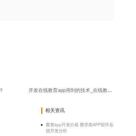
？
开发在线教育app用到的技术_在线教育APP开发或成为未来教育行业的主流
相关资讯
教育app开发价格 教学类APP软件系
统开发分析