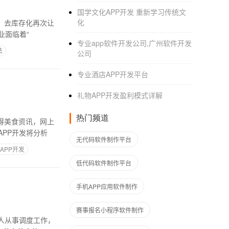
国学文化APP开发 重新学习传统文
化
态。去库存化再次让
业面临着“
专业app软件开发公司,广州软件开发
法
公司
专业酒店APP开发平台
礼物APP开发盈利模式详解
热门频道
得美食资讯，网上
PP开发将分析
无代码软件制作平台
APP开发
低代码软件制作平台
手机APP应用软件制作
赛事报名小程序软件制作
人从事调度工作，