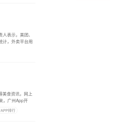
责人表示，美团、
统计，外卖平台用
得美食资讯，网上
，广州App开
APP排行