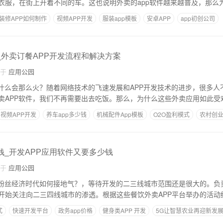
衣服，在街上开着不同的车。这也说明外卖的app软件越来越普及，那么为
装修APP如何制作
视频APP开发
服装app模板
安卓APP
app初创公司
_外卖订餐APP开发流程和解决方案
自于
应用公园
为什么会那么火？随着网络技术的飞速发展和APP开发技术的进步，很多人
卖APP软件，我们不再需要出去吃饭。那么，为什么这些外卖应用如此受
视频APP开发
养车app多少钱
机械配件App模板
O2O盈利模式
农村创
钱_开发APP应用软件又要多少钱
自于
应用公园
在粉丝经济时代如何接地气？，等待开发的二三线城市范围还是很大的。负
开始关注向二三四线城市的渗透。根据这些餐饮外卖APP平台举办的活动
式
快速开发平台
政务app价格
健身类APP 开发
5G让智慧农业再迎新发