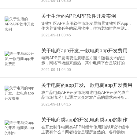
2021-09-11 03:30
重要的。财务制度不仅关系到公司会员的工资收
入，还与普通项目的报
关于生活的APP,APP软件开发实例
宠物社区APP应用软件市场发展前景宠物社区App，
作为养宠物必备的应用软件，作为宠物时尚生活的
小管家，宠物社交软件让你随时定位、搜索身边的
2021-09-11 03:45
宠物和主人，让宠物在生活中交到“朋友”。平台属于
宠物的个人朋友
关于电商app开发,一款电商app开发费用
电商APP开发需要注意哪些方面？随着技术的进
步，网络市场越来越热，其中电商平台是较好的。
越来越多的创业者选择开发电商APP。今天我们来
2021-09-11 04:00
看看开发关于电商的APP。 首先，我们需要知道电
商APP开发应
关于电商的app开发,一款电商app开发费用
农产品电商APP开发市场概述电商APP开发的农产
品市场情况可以通过大众对农产品的需求来分析。
农产品种类繁多，频繁出现在生活中，可能是餐饮
2021-09-11 04:15
需求或种植需求等。这也为电商APP开发的农产品
提供了市场机会
关于电商类app的开发,电商类app的制作
在开发制作电商类APP时经常使用到的UI设计组件
主要有什么？两者结合是理所当然的。各种购物应
用只要打开就可以选择自己喜欢的产品。由于电商