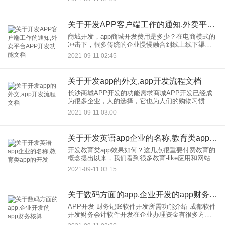
称初始产品商城开发不断创新运营模式，创造新的
竞争优势。疫情
关于开发APP客户端工作的通知,外卖平台APP开发功能文档
商城开发，app商城开发费用是多少？在电商模式的
冲击下，很多传统的企业慢慢融合到线上线下渠
道，但是开发，商城有很多模式，比如单用户多用
2021-09-11 02:45
户的开发，商城，等。但是在开发，的时候多用户
的商城，很多客户问我们
关于开发app的外文,app开发流程文档
长沙商城APP开发的功能需求商城APP开发已经成
为很多企业，人的选择，它也为人们的购物习惯提
供了更多的便利。未来，移动电商方式是主要的开
2021-09-11 03:00
放趋势。那么，长沙商城APP开发？的主要功能需
求是什么 产品
关于开发英语app企业的名称,教育类app的开发
开发教育类app效果如何？这几点很重要付费教育的
概念提出以来，我们看到很多教育-like应用和网站涌
现，教育app为用户搭建了一个智能化、信息化的网
2021-09-11 03:15
络平台。让人们通过教育APP在线学习，让更多的
人通过
关于数码方面的app,企业开发的app财务核算
APP开发 财务记账软件开发所需功能介绍 成都软件
开发财务会计软件开发在企业办理资金有很多方便
的功能对于每个企业，人来说公司的财务都是非常