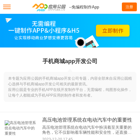
--免编程制作App
注册
手机商城app开发公司
本专题为应用公园的手机商城app开发公司专题，内容全部来自应用公园精
心选择与手机商城app开发公司相关的最新资讯。
应用公园是专业的手机APP在线开发制作平台，无需编程，纯图形化操作，
让每个人都能成为手机APP应用的制作者和发布者。
高压电池管理系统在电动汽车中的重要性
高压电池管理系统在电动汽车中扮演着至关重要的
角色，它不仅影响着车辆性能和安全性，还直接关
系到电池寿命和整体车辆的可靠性。以下是详细的
2023-12-20 17:45