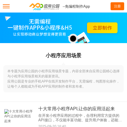
--免编程制作App
注册
小程序应用场景
本专题为应用公园的小程序应用场景专题，内容全部来自应用公园精心选择
与小程序应用场景相关的最新资讯。
应用公园是专业的手机APP在线开发制作平台，无需编程，纯图形化操作，
让每个人都能成为手机APP应用的制作者和发布者。
十大常用小程序API,让你的应用活起来
在开发小程序应用的过程中，合理利用官方提供的
API接口，不仅能丰富功能、提升用户体验，还能让
你的小程序应用更加智能和高效。本文整理了十大
2025-09-20 16:40