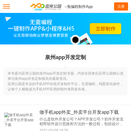
--免编程制作App
注册
泉州app开发定制
本专题为应用公园的泉州app开发定制专题，内容全部来自应用公园精心选
择与泉州app开发定制相关的最新资讯。
应用公园是专业的手机APP在线开发制作平台，无需编程，纯图形化操作，
让每个人都能成为手机APP应用的制作者和发布者。
做手机app外卖_外卖平台开发app下载
什么是软件开发公司？APP开发公司？软件开发流
程即软件设计思路和方法的一般过程，包括设计软
件的功能和实现的算法和方法、软件的总体结构设
2021-03-09 19:30