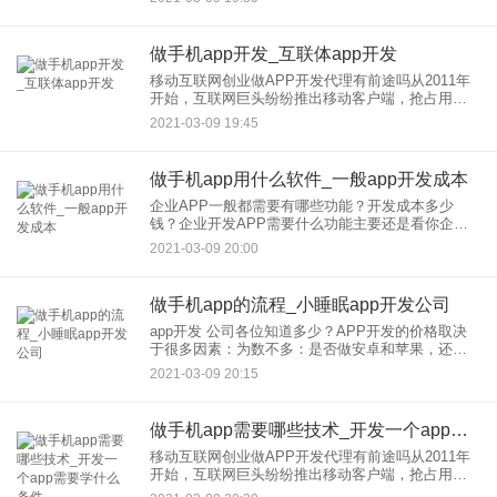
计和模块设计、编程和调试、程序联调和测试以及
编写、提交程序等一系列
做手机app开发_互联体app开发
移动互联网创业做APP开发代理有前途吗从2011年
开始，互联网巨头纷纷推出移动客户端，抢占用户
手机桌面。随着移动互联网大潮掀起的O2O模式，
2021-03-09 19:45
更是把手机APP推上风口浪尖，手机APP已成为商
业、企业抢占
做手机app用什么软件_一般app开发成本
企业APP一般都需要有哪些功能？开发成本多少
钱？企业开发APP需要什么功能主要还是看你企业
用这个APP干什么，要是纯展示企业形象我觉得没
2021-03-09 20:00
有太大的作用，只能说显得你公司比较正规，连自
己的APP都有成本比
做手机app的流程_小睡眠app开发公司
app开发 公司各位知道多少？APP开发的价格取决
于很多因素：为数不多：是否做安卓和苹果，还是
只做一端。当然做双端会更贵一些。第二：什么类
2021-03-09 20:15
型的APP。支付宝的功能模块，业务逻辑更多，肯
定价格更高。第三
做手机app需要哪些技术_开发一个app需要学什么条件
移动互联网创业做APP开发代理有前途吗从2011年
开始，互联网巨头纷纷推出移动客户端，抢占用户
手机桌面。随着移动互联网大潮掀起的O2O模式，