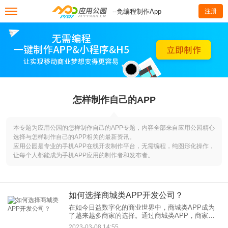
--免编程制作App
注册
怎样制作自己的APP
本专题为应用公园的怎样制作自己的APP专题，内容全部来自应用公园精心
选择与怎样制作自己的APP相关的最新资讯。
应用公园是专业的手机APP在线开发制作平台，无需编程，纯图形化操作，
让每个人都能成为手机APP应用的制作者和发布者。
如何选择商城类APP开发公司？
在如今日益数字化的商业世界中，商城类APP成为
了越来越多商家的选择。通过商城类APP，商家可
以轻松地将自己的产品展示给潜在客户，并与他们
2023-03-08 14:55