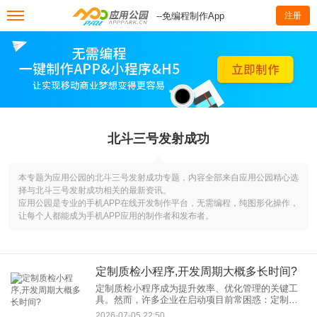
--免编程制作App
注册
北斗三号发射成功
本专题为应用公园的北斗三号发射成功专题，内容全部来自应用公园精心选
择与北斗三号发射成功相关的最新资讯。
应用公园是专业的手机APP在线开发制作平台，无需编程，纯图形化操作，
让每个人都能成为手机APP应用的制作者和发布者。
定制质检小程序,开发周期大概多长时间?
定制质检小程序成为提升效率、优化管理的关键工
具。然而，许多企业在启动项目前常困惑：定制质
检小程序的开发周期大概是多久？本文将从开发流
2026-07-05 22:50