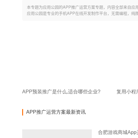
本专题为应用公园的APP推广运营方案专题，内容全部来自应
应用公园是专业的手机APP在线开发制作平台，无需编程，纯
APP预装推广是什么,适合哪些企业?
APP推广运营方案最新资讯
合肥游戏商城Ap