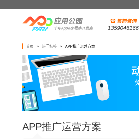
1359046166
首页
热门标签
APP推广运营方案
>
>
APP推广运营方案