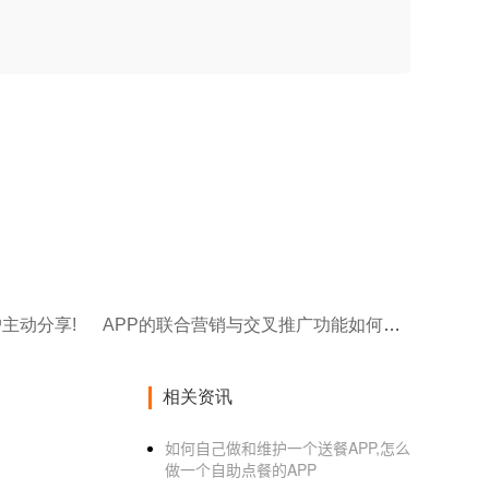
主动分享!
APP的联合营销与交叉推广功能如何实现?
相关资讯
如何自己做和维护一个送餐APP,怎么
做一个自助点餐的APP