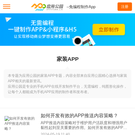
--免编程制作App
注册
家装APP
本专题为应用公园的家装APP专题，内容全部来自应用公园精心选择与家装
APP相关的最新资讯。
应用公园是专业的手机APP在线开发制作平台，无需编程，纯图形化操作，
让每个人都能成为手机APP应用的制作者和发布者。
如何开发有效的APP推送内容策略？
APP推送内容策略对于维护用户活跃度和增强用户
黏性起到至关重要的作用。如何开发有效的APP推
送内容策略，不仅需要精准的用户分析、合理的推
2024-05-19 11:40