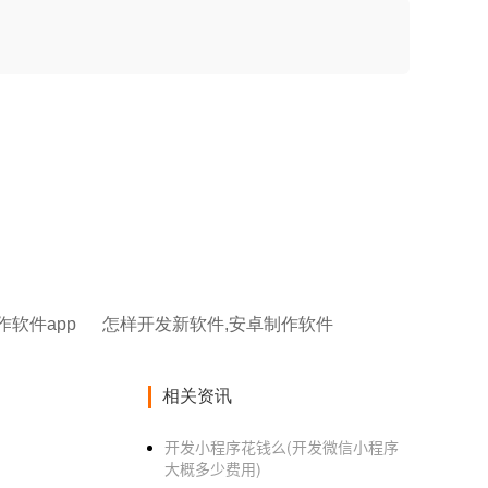
作软件app
怎样开发新软件,安卓制作软件
相关资讯
开发小程序花钱么(开发微信小程序
大概多少费用)