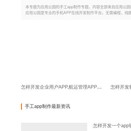
本专题为应用公园的手工app制作专题，内容全部来自应用公园
应用公园是专业的手机APP在线开发制作平台，无需编程，纯
怎样开发企业用户APP,航运管理APP开发
手工app制作最新资讯
怎样开发一个app