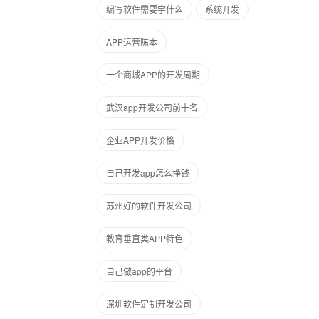
编写软件需要学什么
系统开发
APP运营陈本
一个商城APP的开发周期
武汉app开发公司前十名
企业APP开发价格
自己开发app怎么挣钱
苏州好的软件开发公司
教育垂直类APP特色
自己做app的平台
深圳软件定制开发公司