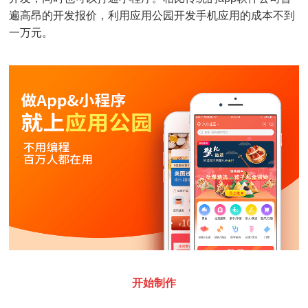
遍高昂的开发报价，利用应用公园开发手机应用的成本不到
一万元。
开始制作