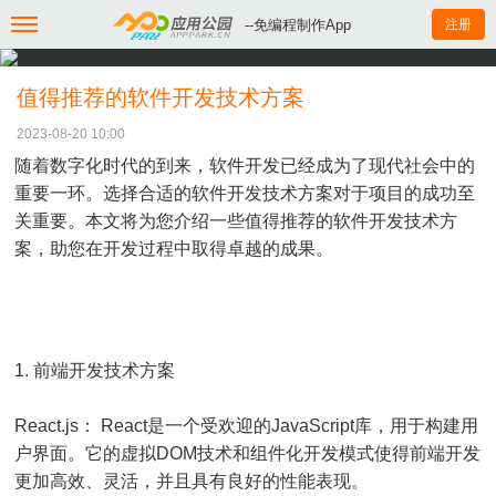
--免编程制作App
注册
值得推荐的软件开发技术方案
2023-08-20 10:00
随着数字化时代的到来，软件开发已经成为了现代社会中的
重要一环。选择合适的软件开发技术方案对于项目的成功至
关重要。本文将为您介绍一些值得推荐的软件开发技术方
案，助您在开发过程中取得卓越的成果。
1. 前端开发技术方案
React.js： React是一个受欢迎的JavaScript库，用于构建用
户界面。它的虚拟DOM技术和组件化开发模式使得前端开发
更加高效、灵活，并且具有良好的性能表现。