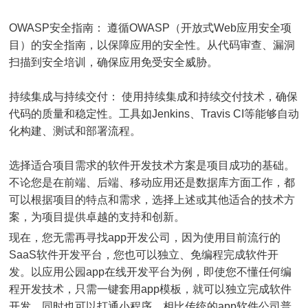
OWASP安全指南： 遵循OWASP（开放式Web应用安全项
目）的安全指南，以保障应用的安全性。从代码审查、漏洞
扫描到安全培训，确保应用免受安全威胁。
持续集成与持续交付： 使用持续集成和持续交付技术，确保
代码的质量和稳定性。工具如Jenkins、Travis CI等能够自动
化构建、测试和部署流程。
选择适合项目需求的软件开发技术方案是项目成功的基础。
不论您是在前端、后端、移动应用还是数据库方面工作，都
可以根据项目的特点和需求，选择上述或其他适合的技术方
案，为项目提供卓越的支持和创新。
现在，您无需再寻找app开发公司，因为使用目前流行的
SaaS软件开发平台，您也可以独立、免编程完成软件开
发。以应用公园app在线开发平台为例，即使您不懂任何编
程开发技术，只需一键套用app模板，就可以独立完成软件
开发，同时也可以打通小程序。相比传统的app软件公司普