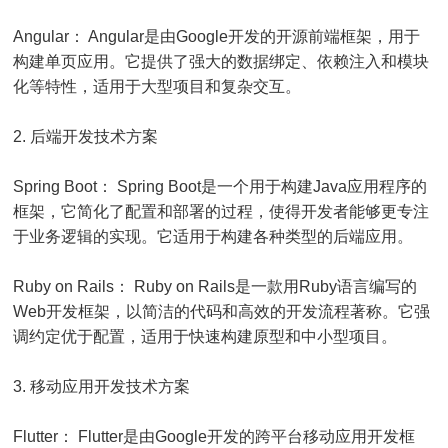
Angular： Angular是由Google开发的开源前端框架，用于
构建单页应用。它提供了强大的数据绑定、依赖注入和模块
化等特性，适用于大型项目和复杂交互。
2. 后端开发技术方案
Spring Boot： Spring Boot是一个用于构建Java应用程序的
框架，它简化了配置和部署的过程，使得开发者能够更专注
于业务逻辑的实现。它适用于构建各种类型的后端应用。
Ruby on Rails： Ruby on Rails是一款用Ruby语言编写的
Web开发框架，以简洁的代码和高效的开发流程著称。它强
调约定优于配置，适用于快速构建原型和中小型项目。
3. 移动应用开发技术方案
Flutter： Flutter是由Google开发的跨平台移动应用开发框