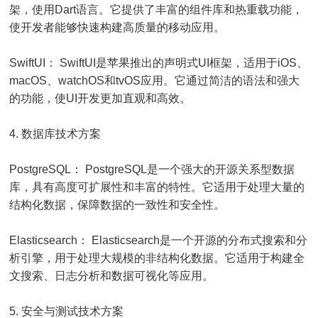
架，使用Dart语言。它提供了丰富的组件库和热重载功能，
使开发者能够快速构建高质量的移动应用。
SwiftUI： SwiftUI是苹果推出的声明式UI框架，适用于iOS、
macOS、watchOS和tvOS应用。它通过简洁的语法和强大
的功能，使UI开发更加直观和高效。
4. 数据库技术方案
PostgreSQL： PostgreSQL是一个强大的开源关系型数据
库，具有高度可扩展性和丰富的特性。它适用于处理大量的
结构化数据，保障数据的一致性和安全性。
Elasticsearch： Elasticsearch是一个开源的分布式搜索和分
析引擎，用于处理大规模的非结构化数据。它适用于构建全
文搜索、日志分析和数据可视化等应用。
5. 安全与测试技术方案