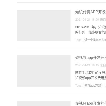
知识付费APP开
2021-04-21 18:00
来
2016-2019年
的行列，很多明智的
Tags:
做一个类似京东的
短视频app开发
2021-04-21 18:15
来
随着手机软件的发展，
短视频app开发费
Tags:
教育app方案
短视频app开发的