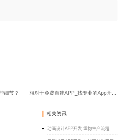
哪些细节？
相对于免费自建APP_找专业的App开发公司有什么优势_
相关资讯
动画设计APP开发 重构生产流程