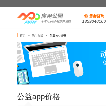
1359046166
首页
热门标签
公益app价格
>
>
公益app价格