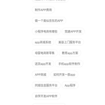
制作APP费用
做一个类似京东的APP
小程序电商有哪些
党建APP开发
app商城系统
美容上门服务平台
母婴电商新零售
教育app方案
送货app开发
手机app软件制作
APP商城
如何开发一款app
同城信息服务平台
App程序
自学开发APP软件