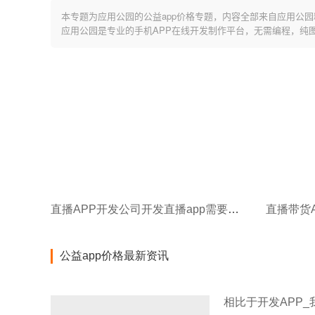
本专题为应用公园的公益app价格专题，内容全部来自应用公园
应用公园是专业的手机APP在线开发制作平台，无需编程，纯
直播APP开发公司开发直播app需要多少钱
直播带货
公益app价格最新资讯
相比于开发APP