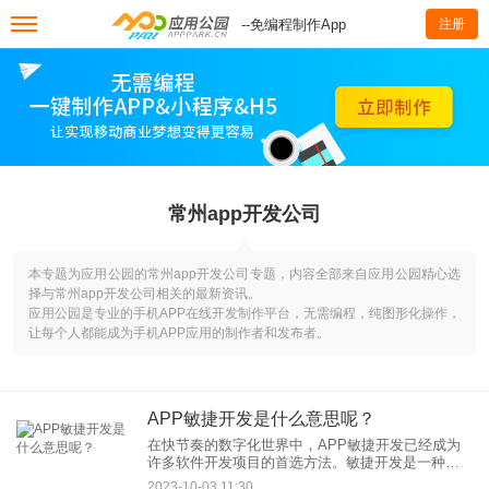
--免编程制作App
注册
常州app开发公司
本专题为应用公园的常州app开发公司专题，内容全部来自应用公园精心选
择与常州app开发公司相关的最新资讯。
应用公园是专业的手机APP在线开发制作平台，无需编程，纯图形化操作，
让每个人都能成为手机APP应用的制作者和发布者。
APP敏捷开发是什么意思呢？
在快节奏的数字化世界中，APP敏捷开发已经成为
许多软件开发项目的首选方法。敏捷开发是一种灵
活的、迭代的开发方法，旨在更快速地交付高质量
2023-10-03 11:30