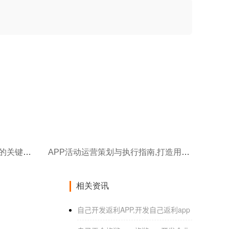
知识付费App开发,服务器配置的关键要素
APP活动运营策划与执行指南,打造用户粘性的艺术
相关资讯
自己开发返利APP,开发自己返利app