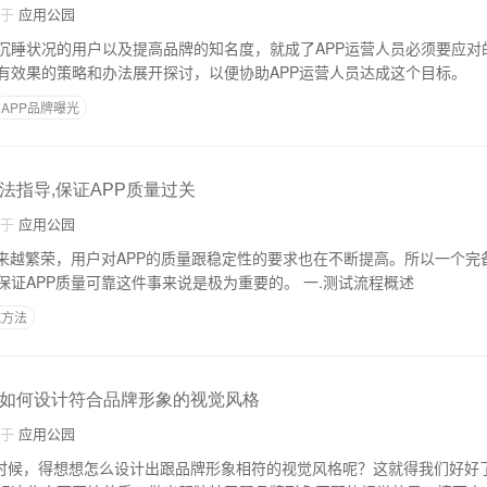
自于
应用公园
沉睡状况的用户以及提高品牌的知名度，就成了APP运营人员必须要应对
有效果的策略和办法展开探讨，以便协助APP运营人员达成这个目标。
APP品牌曝光
法指导,保证APP质量过关
自于
应用公园
越来越繁荣，用户对APP的质量跟稳定性的要求也在不断提高。所以一个完备
以及方法指南，对于保证APP质量可靠这件事来说是极为重要的。 一.测试流程概述
试方法
统,如何设计符合品牌形象的视觉风格
自于
应用公园
的时候，得想想怎么设计出跟品牌形象相符的视觉风格呢？这就得我们好好