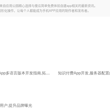
来自应用公园精心选择与傻瓜简单免费体验自建app相关的最新资讯。
图形化操作，让每个人都能成为手机APP应用的制作者和发布者。
知识付费App多语言版本开发指南,拓展全球市场
睡用户,提升品牌曝光