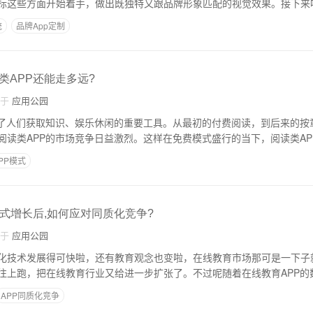
标这些方面开始着手，做出既独特又跟品牌形象匹配的视觉效果。接下来
统
品牌App定制
类APP还能走多远?
自于
应用公园
为了人们获取知识、娱乐休闲的重要工具。从最初的付费阅读，到后来的按
阅读类APP的市场竞争日益激烈。这样在免费模式盛行的当下，阅读类AP
PP模式
发式增长后,如何应对同质化竞争?
自于
应用公园
化技术发展得可快啦，还有教育观念也变啦，在线教育市场那可是一下子
往上跑，把在线教育行业又给进一步扩张了。不过呢随着在线教育APP的
APP同质化竞争