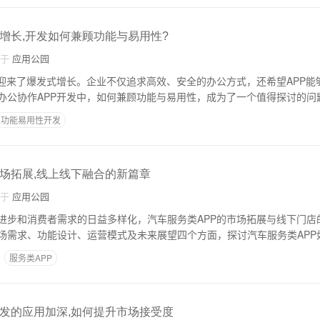
求增长,开发如何兼顾功能与易用性?
自于
应用公园
求迎来了爆发式增长。企业不仅追求高效、安全的办公方式，还希望APP能
办公协作APP开发中，如何兼顾功能与易用性，成为了一个值得探讨的问
功能易用性开发
市场拓展,线上线下融合的新篇章
自于
应用公园
进步和消费者需求的日益多样化，汽车服务类APP的市场拓展与线下门店
场需求、功能设计、运营模式及未来展望四个方面，探讨汽车服务类APP
服务类APP
开发的应用加深,如何提升市场接受度