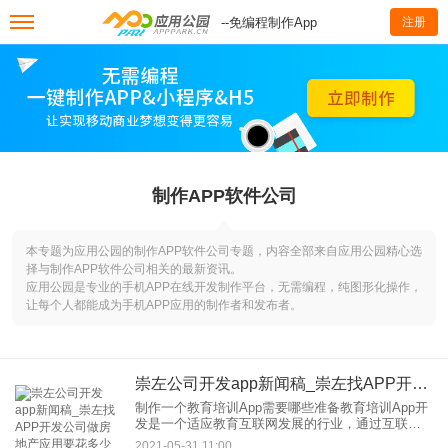
--免编程制作App
注册
制作APP软件公司
本专题为应用公园的制作APP软件公司专题，内容全部来自应用公园精心选
择与制作APP软件公司相关的最新资讯。
应用公园是专业的手机APP在线开发制作平台，无需编程，纯图形化操作，
让每个人都能成为手机APP应用的制作者和发布者。
崇左公司开发app新闻稿_崇左找APP开发公司做房地产应用要花多少钱
制作一个教育培训App需要哪些准备教育培训App开
发是一个适应教育互联网发展的行业，通过互联网
从教育获取资源是现代用户的学习习惯。一个好的
2021-05-31 11:00