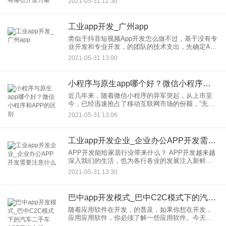
2021-05-31 12:30
洗车模式可以支持在线预约，在线支付等服务，非
常方便，用户不必担心
工业app开发_广州app
类似于抖音短视频App开发怎么做不过，基于没有专
业开发和专业开发，的团队的技术支出，先确定App
的主要功能，再定义开发，的定位，再根据开发的
2021-05-31 13:00
定位和需求确定App的功能特点，你也可以咨询我们
开发的相关人
小程序与原生app哪个好？微信小程序和APP的区别
近几年来，随着微信小程序的异军突起，从上市至
今，已经迅速抢占了移动互联网市场的份额，“无需
下载，用完即走”，相对比APP，小程序凭借其轻量
2021-05-31 13:06
化的使用体验，深受广大用户的喜爱。各大企业商
家，也纷纷投身到小
工业app开发企业_企业办公APP开发需要注意什么
APP开发能给家居行业带来什么？ APP开发越来越
深入我们的生活，也为各行各业的发展注入新鲜血
液。移动分析师表示，开发应用不仅帮助企业拓宽
2021-05-31 13:30
了营销渠道，还向我们展示了开发家庭应用能够给
家庭行业带来的影响
巴中app开发模式_巴中C2C模式下的汽车二手车APP开发市场
随着应用软件在开发，的普及，如果你想在开发，
应用应用软件，你必须了解一些应用软件。今天边
肖卫浴在网上找到了开发APP软件的模式分析，让