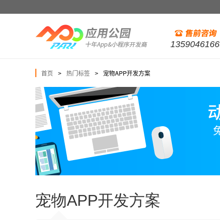
1359046166
首页
热门标签
宠物APP开发方案
>
>
宠物APP开发方案