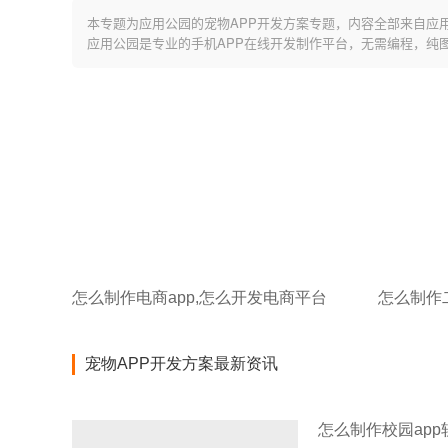
本专题为应用公园的宠物APP开发方案专题，内容全部来自应
应用公园是专业的手机APP在线开发制作平台，无需编程，纯
怎么制作电商app,怎么开发电商平台
宠物APP开发方案最新资讯
怎么制作校园app