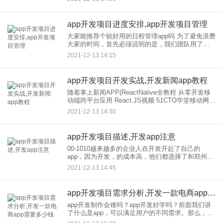
IOSAPP(苹果APP)，安卓APP使用J
app开发项目进度安排,app开发项目管理
大家能推荐个较好用的日程管理app吗 为了避免浪费
大家的时间，首先必须说明的是，我们团队用了快8
年了。据我所知，新浪、小米、招商银行等一些团
2021-12-13 14:15
队也用它进行日程和任务管理。 准确的说，这是一
款团队项目
app开发项目开发实战,开发新闻app教程
随着掌上新闻APP(ReactNative全教程 从零开发移
动端跨平台应用 React.JS视频 51CTO学堂移动网络
的快速发展，越来越多的企业和公司开始关注移动
2021-12-13 14:30
客户端。安卓和iOS平台基本垄断了整
app开发项目描述,开发app注意
00-1010越来越多的企业人在开发开起了自己的
app，因为开发，的成本高，他们都选择了和郑州
app开发公司合作，但是有些开发和公司口碑好，有
2021-12-13 14:45
些口碑不好，所以和app开发公司合作一切事情都解
决了
app开发项目需求分析,开发一款电商app需要多少钱
app开发制作会难吗？app开发好学吗？前面我们讲
了什么是app，可以满足用户的不同需求。那么，
app开发和制作会很难吗？与这个产品的复杂程度有