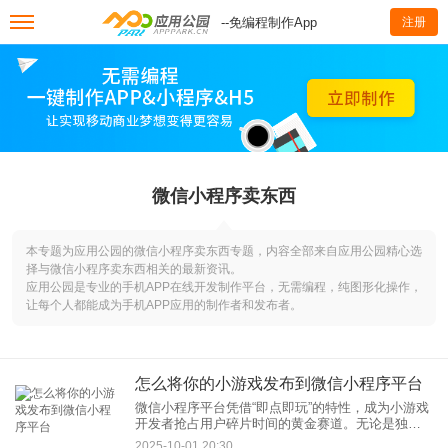
--免编程制作App
注册
微信小程序卖东西
本专题为应用公园的微信小程序卖东西专题，内容全部来自应用公园精心选
择与微信小程序卖东西相关的最新资讯。
应用公园是专业的手机APP在线开发制作平台，无需编程，纯图形化操作，
让每个人都能成为手机APP应用的制作者和发布者。
怎么将你的小游戏发布到微信小程序平台
微信小程序平台凭借“即点即玩”的特性，成为小游戏
开发者抢占用户碎片时间的黄金赛道。无论是独立
开发者还是开发团队，掌握微信小游戏发布流程都
2025-10-01 20:30