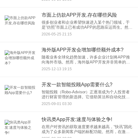
维护到安全防护，每个环节都可能产生额外成本。
本文将深度解析APP开
市面上仿款APP开发,存在哪些风险
很多创业者和企业希望快速进入某个热门领域，于
是“仿照”市面上已有成功APP的思路应运而生。然
而，仿款APP开发表面上是捷径，实际却暗藏多重
2026-05-25 21:15
风险。如果事先不了解仿款APP存在的风险，很可
能投入资金和时间
海外版APP开发会增加哪些额外成本?
随着业务全球化趋势加速，许多企业计划将APP推
向海外市场。然而，海外版APP开发并非简单的翻
译与复制，它涉及一系列国内版本可能无需考虑的
2025-12-13 19:15
额外成本投入。清晰了解这些潜在成本，是项目成
功启动与稳健运营的关
开发一款智能投顾App需要什么?
智能投顾（Robo-Advisor）正逐渐成为个人投资者
进行财富管理的新选择。它借助算法和自动化技
术，为用户提供低成本、高效率、个性化的投资建
2025-09-01 03:30
议与资产配置服务。那么，开发一款成功的智能投
顾App究竟需
快讯类App开发:速度与体验之争!
在用户对资讯的获取速度要求越来越高，“快讯”因此
成为了众多新闻客户端的标配功能。然而，在激烈
的市场竞争中，仅仅做到“快”是远远不够的。一场关