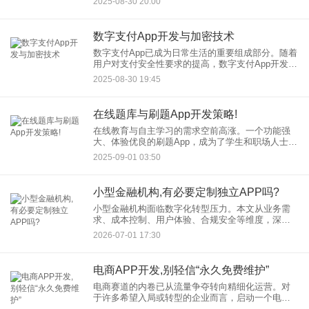
2025-08-30 20:00
于“速度”与“体验”的博弈，正在每一位快讯类App开
发者的决
数字支付App开发与加密技术
数字支付App已成为日常生活的重要组成部分。随着
用户对支付安全性要求的提高，数字支付App开发与
加密技术的结合变得至关重要。本文将探讨数字支
2025-08-30 19:45
付App开发的核心步骤，以及加密技术如何为支付安
全提供保障。
在线题库与刷题App开发策略!
在线教育与自主学习的需求空前高涨。一个功能强
大、体验优良的刷题App，成为了学生和职场人士备
考、提升技能的利器。因此，制定一个周密的在线
2025-09-01 03:50
题库App开发策略，是项目成功的关键。本文将系统
性地探讨刷题Ap
小型金融机构,有必要定制独立APP吗?
小型金融机构面临数字化转型压力。本文从业务需
求、成本控制、用户体验、合规安全等维度，深度
解析小型金融APP开发的必要性，探讨定制独立金
2026-07-01 17:30
融APP如何成为中小机构突破竞争壁垒的关键工
具。
电商APP开发,别轻信“永久免费维护”
电商赛道的内卷已从流量争夺转向精细化运营。对
于许多希望入局或转型的企业而言，启动一个电商
APP项目，技术成本往往是第一道坎。正因如此，