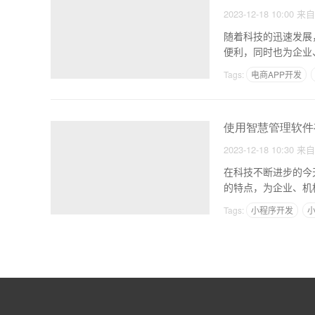
2023-12-18 10:00
来
随着科技的迅速发展
便利，同时也为企业
Tags:
电商APP开发
使用智慧管理软件
2023-12-18 10:30
来
在科技不断进步的今
的特点，为企业、机
著优
Tags:
小程序开发