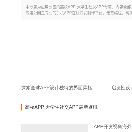
本专题为应用公园的高校APP 大学生社交APP专题，内容全部
应用公园是专业的手机APP在线开发制作平台，无需编程，纯
探索全球APP设计独特的界面风格
启发性设
高校APP 大学生社交APP最新资讯
APP开发视角海