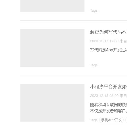
Tags:
解密为何写代码不
2023-12-17 17:30
来
写代码是App开发
Tags:
小程序平台开发如
2023-12-18 08:00
来
随着移动互联网的快
不仅是开发者和客户
帮助
Tags:
手机APP开发