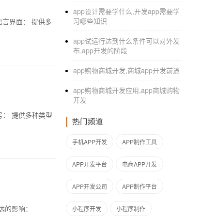
app设计需要学什么,开发app需要学
习哪些知识
app试运行达到什么条件可以对外发
布,app开发的阶段
app购物商城开发,商城app开发前途
app购物商城开发应用,app商城购物
开发
热门频道
手机APP开发
APP制作工具
APP开发平台
电商APP开发
APP开发公司
APP制作平台
远的影响：
小程序开发
小程序制作