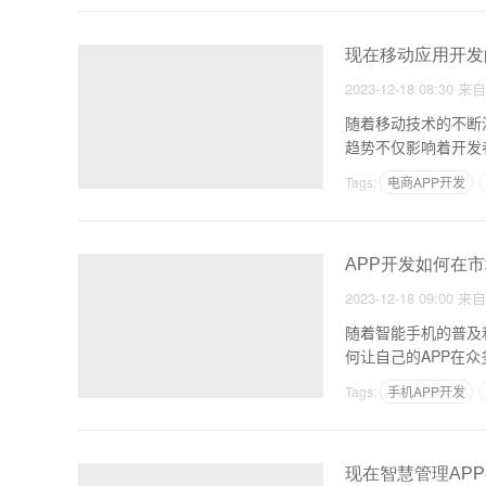
现在移动应用开发
2023-12-18 08:30
来
随着移动技术的不断
趋势不仅影响着开发
势，
Tags:
电商APP开发
APP开发如何在
2023-12-18 09:00
来
随着智能手机的普及
何让自己的APP在
Tags:
手机APP开发
现在智慧管理AP