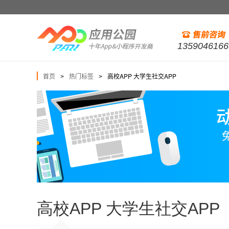
1359046166
首页
热门标签
高校APP 大学生社交APP
>
>
高校APP 大学生社交APP