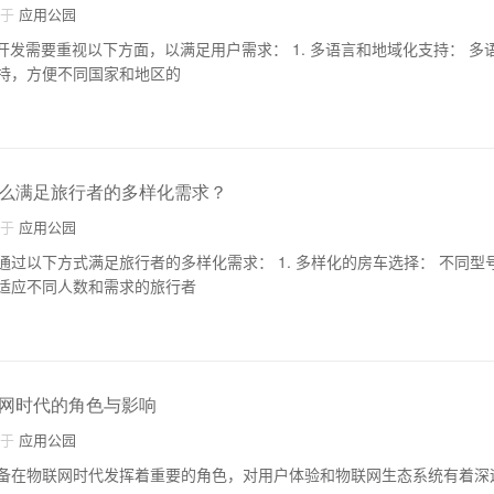
自于
应用公园
下方面，以满足用户需求： 1. 多语言和地域化支持： 多语言界面： 提供多
持，方便不同国家和地区的
么满足旅行者的多样化需求？
自于
应用公园
行者的多样化需求： 1. 多样化的房车选择： 不同型号： 提供多种类型
适应不同人数和需求的旅行者
网时代的角色与影响
自于
应用公园
备在物联网时代发挥着重要的角色，对用户体验和物联网生态系统有着深