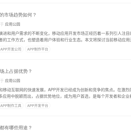
的市场趋势如何？
自于
应用公园
演进和用户需求的不断变化，移动应用开发市场正经历着一系列引人注目
者的工作方式，也塑造着用户体验和行业生态。本文将探讨当前移动应用
APP开发公司
APP制作平台
市场上占据优势？
自于
应用公园
和移动互联网的快速发展，APP开发已经成为创新和竞争的焦点。在激烈
众多应用中脱颖而出，占据优势地位，成为用户首选，是每个开发者和企业
APP制作工具
APP开发平台
P都有哪些用途？