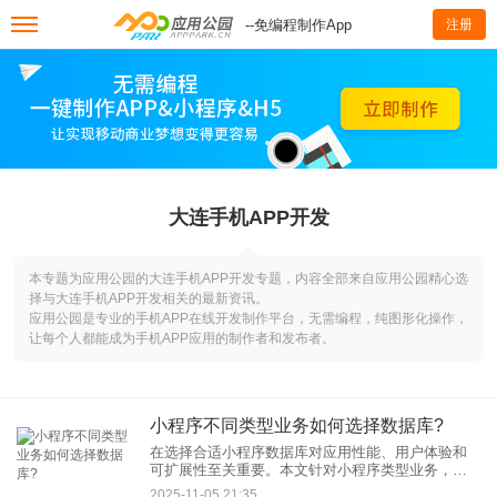
--免编程制作App
注册
大连手机APP开发
本专题为应用公园的大连手机APP开发专题，内容全部来自应用公园精心选
择与大连手机APP开发相关的最新资讯。
应用公园是专业的手机APP在线开发制作平台，无需编程，纯图形化操作，
让每个人都能成为手机APP应用的制作者和发布者。
小程序不同类型业务如何选择数据库?
在选择合适小程序数据库对应用性能、用户体验和
可扩展性至关重要。本文针对小程序类型业务，探
讨如何根据业务需求选择数据库，帮助开发者做出
2025-11-05 21:35