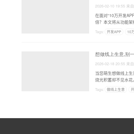
2026-02-10 19:55
来
在面对“10万开发A
倍？本文将从功能架
Tags:
开发APP
10
想做线上生意,别一
2026-02-18 20:55
来
当您萌生想做线上生
烧光积蓄却不见水花。
Tags:
做线上生意
开