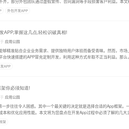
不齐，部分外包团队通过虚假宣传、合同漏洞等手段损害客户利益。本文
P
外包开发APP
APP,掌握这几点,轻松识破真相!
自于
应用公园
其能够精准贴合企业业务需求、提供独特用户体验而备受青睐。然而，市场
平台快速搭建的APP冒充定制开发，利用这种方式牟取不正当利益。那么
发APP
框架你必须知道!
自于
应用公园
的第一步往往令人困惑。其中一个最关键的决定就是选择合适的App框架。
成本和优化应用性能。本文将为您盘点在开发App过程中必须了解的几大
p框架