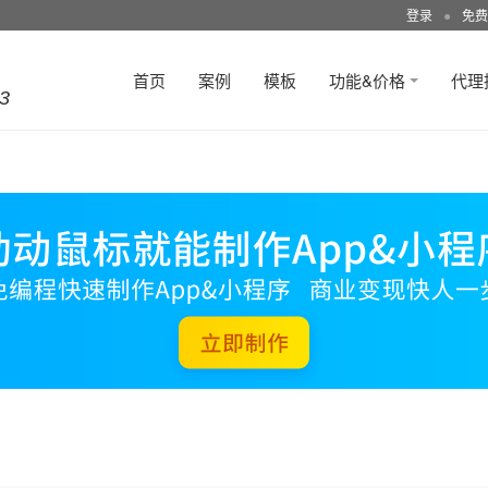
登录
●
免费
首页
案例
模板
功能&价格
代理
3