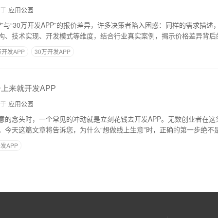
自于
应用公园
PP”与“30万开发APP”的报价差异，许多决策者陷入困惑：同样的需求描
构、技术实现、开发模式等维度，结合行业真实案例，揭示价格差异背后
万开发APP
30万开发APP
上来就开发APP
自于
应用公园
意的念头时，一个常见的冲动就是立刻花钱去开发APP。无数创业者在这
今天这篇文章将告诉您，为什么“想做线上生意”时，正确的第一步绝不是“
发APP