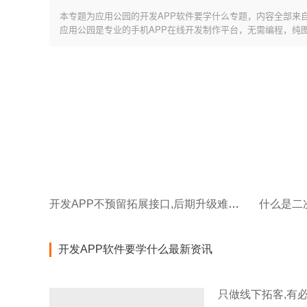
本专题为应用公园的开发APP软件要学什么专题，内容全部来
应用公园是专业的手机APP在线开发制作平台，无需编程，纯
开发APP不预留拓展接口,后期升级难上加难
什么是二次
开发APP软件要学什么最新资讯
只做线下拓客,有