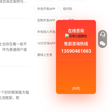
结合真实案例与行
外包开发APP
低代码
定制开发APP
App框架
在线咨询
外包找人开发APP
应用商店推荐
售前咨询热线
10万开发APP
30万开发APP
上也存在着一些不
，作为普通用户或
13590461663
做线上生意
[关闭]
一个好的框架能大幅
主流框架，帮