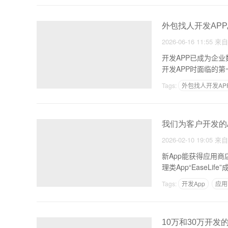
外包找人开发APP
2026-06-16 11:55
来
开发APP已成为企
开发APP时面临的
Tags:
外包找人开发AP
我们为客户开发的
2026-02-10 19:05
来
新App能获得应用
理类App“EaseL
Tags:
开发App
应用
10万和30万开发的