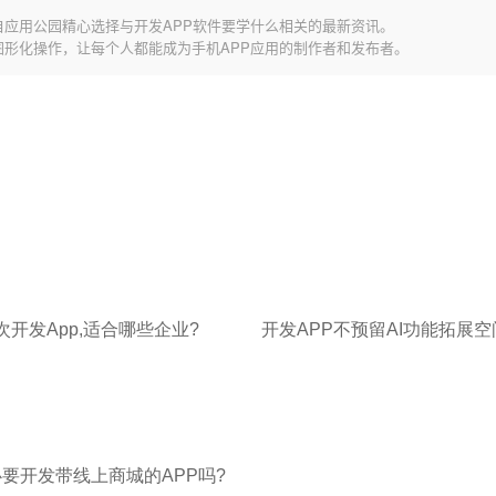
自应用公园精心选择与开发APP软件要学什么相关的最新资讯。
图形化操作，让每个人都能成为手机APP应用的制作者和发布者。
开发App,适合哪些企业?
必要开发带线上商城的APP吗?