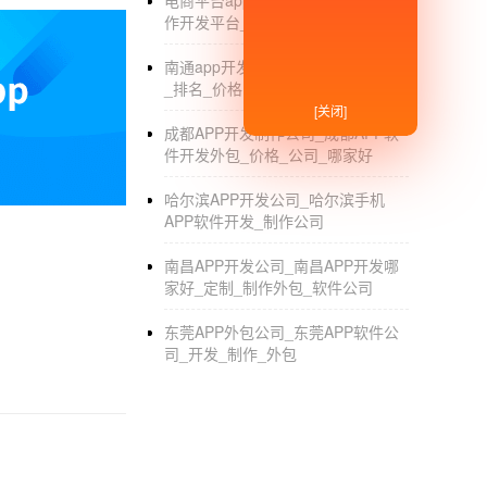
电商平台app开发哪家强_电商app制
作开发平台_费用
南通app开发_南通app开发商_公司
_排名_价格
[关闭]
成都APP开发制作公司_成都APP软
件开发外包_价格_公司_哪家好
哈尔滨APP开发公司_哈尔滨手机
APP软件开发_制作公司
南昌APP开发公司_南昌APP开发哪
家好_定制_制作外包_软件公司
东莞APP外包公司_东莞APP软件公
司_开发_制作_外包