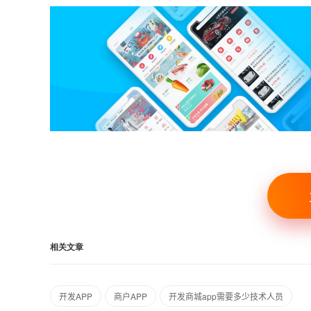
相关文章
开发APP
商户APP
开发商城app需要多少技术人员