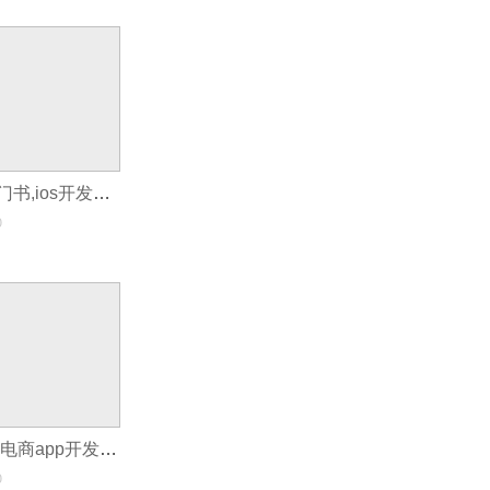
ios的app开发入门书,ios开发跳转app
0
ios社区app开发,电商app开发思路
0