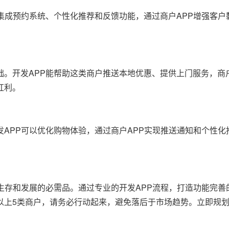
集成预约系统、个性化推荐和反馈功能，通过商户APP增强客户
。开发APP能帮助这类商户推送本地优惠、提供上门服务，商户
红利。
APP可以优化购物体验，通过商户APP实现推送通知和个性化
生存和发展的必需品。通过专业的开发APP流程，打造功能完善
上5类商户，请务必行动起来，避免落后于市场趋势。立即规划