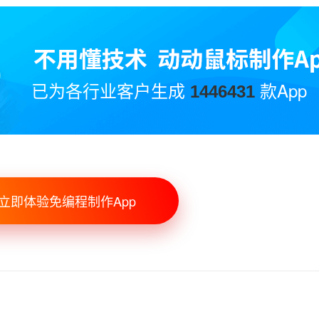
已为各行业客户生成
款App
1446431
立即体验免编程制作App